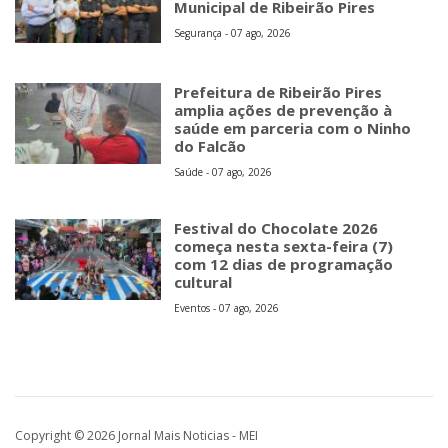
Municipal de Ribeirão Pires
Segurança - 07 ago, 2026
Prefeitura de Ribeirão Pires
amplia ações de prevenção à
saúde em parceria com o Ninho
do Falcão
Saúde - 07 ago, 2026
Festival do Chocolate 2026
começa nesta sexta-feira (7)
com 12 dias de programação
cultural
Eventos - 07 ago, 2026
Copyright © 2026 Jornal Mais Noticias - MEI