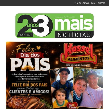
Quem Somos
|
Fale Conosco