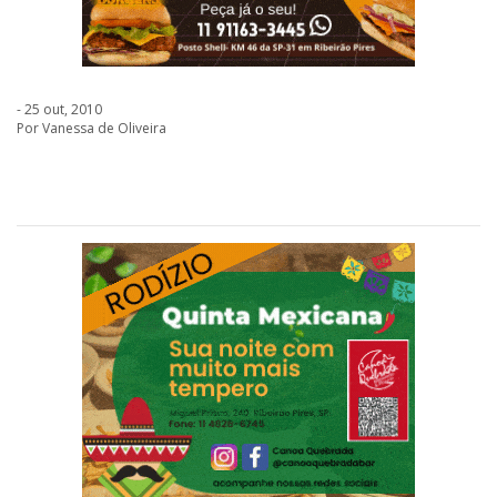
- 25 out, 2010
Por Vanessa de Oliveira