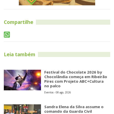
Compartilhe
Leia também
Festival do Chocolate 2026 by
Chocolândia começa em Ribeirão
Pires com Projeto ABC+Cultura
no palco
Eventos - 08 ago, 2026
Sandra Elena da Silva assume o
comando da Guarda Civil