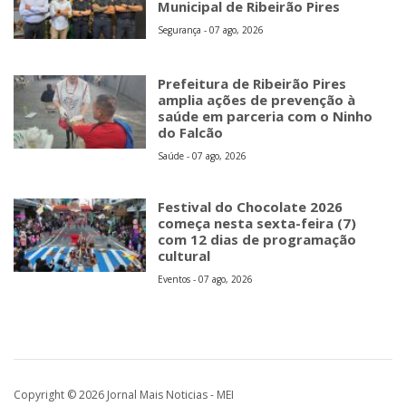
Municipal de Ribeirão Pires
Segurança - 07 ago, 2026
Prefeitura de Ribeirão Pires
amplia ações de prevenção à
saúde em parceria com o Ninho
do Falcão
Saúde - 07 ago, 2026
Festival do Chocolate 2026
começa nesta sexta-feira (7)
com 12 dias de programação
cultural
Eventos - 07 ago, 2026
Copyright © 2026 Jornal Mais Noticias - MEI