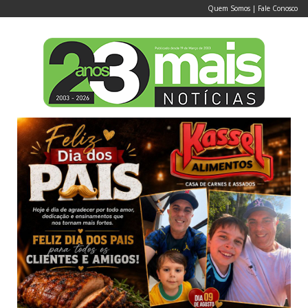
Quem Somos
|
Fale Conosco