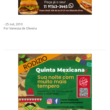
- 25 out, 2010
Por Vanessa de Oliveira