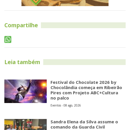
Compartilhe
Leia também
Festival do Chocolate 2026 by
Chocolândia começa em Ribeirão
Pires com Projeto ABC+Cultura
no palco
Eventos - 08 ago, 2026
Sandra Elena da Silva assume o
comando da Guarda Civil