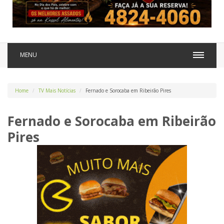
MENU
Home
TV Mais Notícias
Fernado e Sorocaba em Ribeirão Pires
Fernado e Sorocaba em Ribeirão
Pires