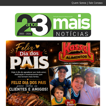
Quem Somos
|
Fale Conosco