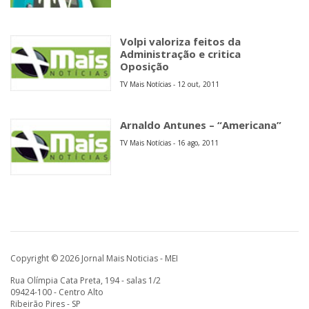
Volpi valoriza feitos da
Administração e critica
Oposição
TV Mais Notícias - 12 out, 2011
Arnaldo Antunes – “Americana”
TV Mais Notícias - 16 ago, 2011
Copyright © 2026 Jornal Mais Noticias - MEI
Rua Olímpia Cata Preta, 194 - salas 1/2
09424-100 - Centro Alto
Ribeirão Pires - SP