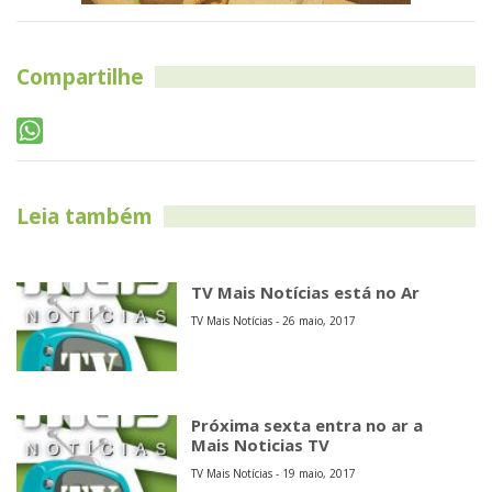
Compartilhe
Leia também
TV Mais Notícias está no Ar
TV Mais Notícias - 26 maio, 2017
Próxima sexta entra no ar a
Mais Noticias TV
TV Mais Notícias - 19 maio, 2017