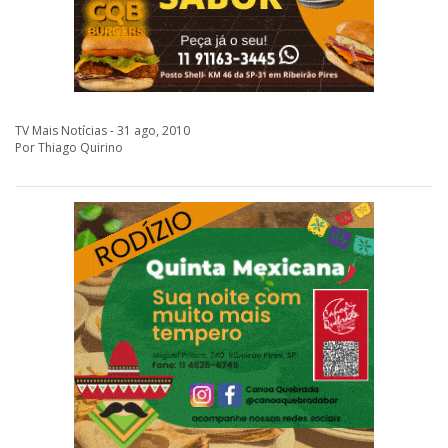
TV Mais Notícias - 31 ago, 2010
Por Thiago Quirino