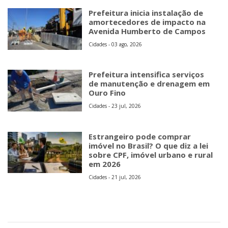
Prefeitura inicia instalação de
amortecedores de impacto na
Avenida Humberto de Campos
Cidades - 03 ago, 2026
Prefeitura intensifica serviços
de manutenção e drenagem em
Ouro Fino
Cidades - 23 jul, 2026
Estrangeiro pode comprar
imóvel no Brasil? O que diz a lei
sobre CPF, imóvel urbano e rural
em 2026
Cidades - 21 jul, 2026