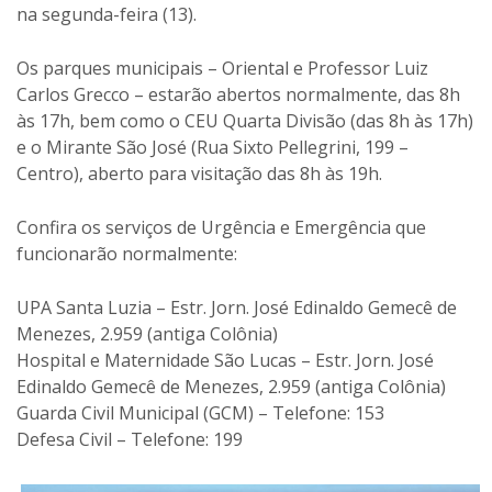
na segunda-feira (13).
Os parques municipais – Oriental e Professor Luiz
Carlos Grecco – estarão abertos normalmente, das 8h
às 17h, bem como o CEU Quarta Divisão (das 8h às 17h)
e o Mirante São José (Rua Sixto Pellegrini, 199 –
Centro), aberto para visitação das 8h às 19h.
Confira os serviços de Urgência e Emergência que
funcionarão normalmente:
UPA Santa Luzia – Estr. Jorn. José Edinaldo Gemecê de
Menezes, 2.959 (antiga Colônia)
Hospital e Maternidade São Lucas – Estr. Jorn. José
Edinaldo Gemecê de Menezes, 2.959 (antiga Colônia)
Guarda Civil Municipal (GCM) – Telefone: 153
Defesa Civil – Telefone: 199