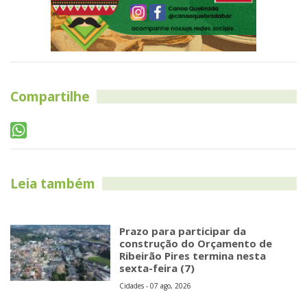
Compartilhe
Leia também
Prazo para participar da
construção do Orçamento de
Ribeirão Pires termina nesta
sexta-feira (7)
Cidades - 07 ago, 2026