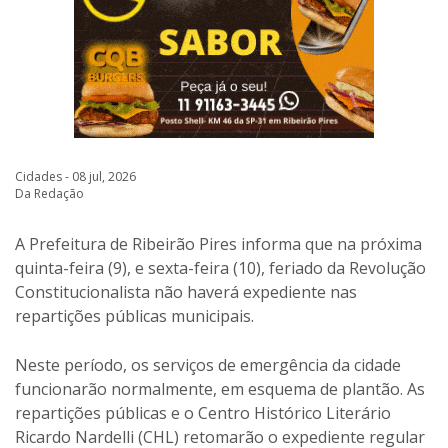
Cidades - 08 jul, 2026
Da Redação
A Prefeitura de Ribeirão Pires informa que na próxima
quinta-feira (9), e sexta-feira (10), feriado da Revolução
Constitucionalista não haverá expediente nas
repartições públicas municipais.
Neste período, os serviços de emergência da cidade
funcionarão normalmente, em esquema de plantão. As
repartições públicas e o Centro Histórico Literário
Ricardo Nardelli (CHL) retomarão o expediente regular