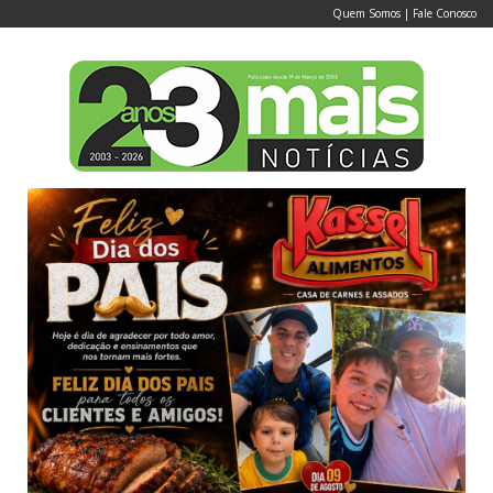
Quem Somos
|
Fale Conosco