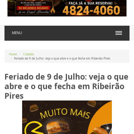
MENU
Home
Cidades
Feriado de 9 de Julho: veja o que abre e o que fecha em Ribeirão Pires
Feriado de 9 de Julho: veja o que
abre e o que fecha em Ribeirão
Pires