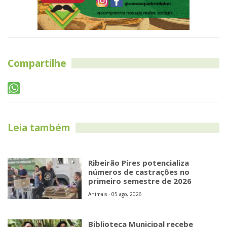
Compartilhe
Leia também
Ribeirão Pires potencializa
números de castrações no
primeiro semestre de 2026
Animais - 05 ago, 2026
Biblioteca Municipal recebe