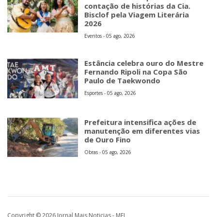
contação de histórias da Cia.
Bisclof pela Viagem Literária
2026
Eventos - 05 ago, 2026
Estância celebra ouro do Mestre
Fernando Ripoli na Copa São
Paulo de Taekwondo
Esportes - 05 ago, 2026
Prefeitura intensifica ações de
manutenção em diferentes vias
de Ouro Fino
Obras - 05 ago, 2026
Copyright © 2026 Jornal Mais Noticias - MEI