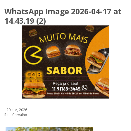
WhatsApp Image 2026-04-17 at
14.43.19 (2)
- 20 abr, 2026
Raul Carvalho