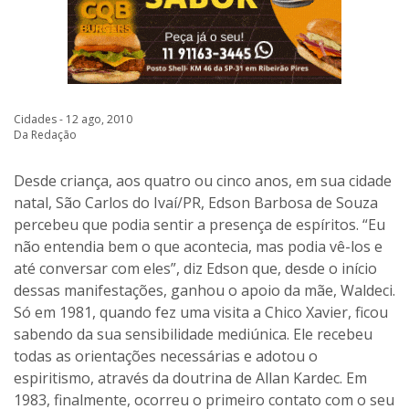
Cidades - 12 ago, 2010
Da Redação
Desde criança, aos quatro ou cinco anos, em sua cidade
natal, São Carlos do Ivaí/PR, Edson Barbosa de Souza
percebeu que podia sentir a presença de espíritos. “Eu
não entendia bem o que acontecia, mas podia vê-los e
até conversar com eles”, diz Edson que, desde o início
dessas manifestações, ganhou o apoio da mãe, Waldeci.
Só em 1981, quando fez uma visita a Chico Xavier, ficou
sabendo da sua sensibilidade mediúnica. Ele recebeu
todas as orientações necessárias e adotou o
espiritismo, através da doutrina de Allan Kardec. Em
1983, finalmente, ocorreu o primeiro contato com o seu