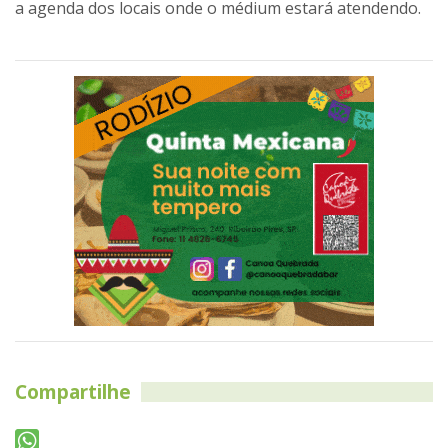
a agenda dos locais onde o médium estará atendendo.
Compartilhe