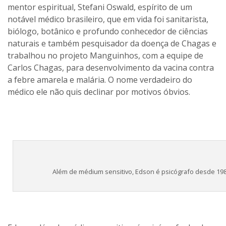
mentor espiritual, Stefani Oswald, espírito de um
notável médico brasileiro, que em vida foi sanitarista,
biólogo, botânico e profundo conhecedor de ciências
naturais e também pesquisador da doença de Chagas e
trabalhou no projeto Manguinhos, com a equipe de
Carlos Chagas, para desenvolvimento da vacina contra
a febre amarela e malária. O nome verdadeiro do
médico ele não quis declinar por motivos óbvios.
Além de médium sensitivo, Edson é psicógrafo desde 19