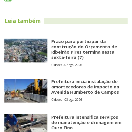
Leia também
Prazo para participar da
construção do Orçamento de
Ribeirão Pires termina nesta
sexta-feira (7)
Cidades - 07 ago, 2026
Prefeitura inicia instalação de
amortecedores de impacto na
Avenida Humberto de Campos
Cidades - 03 ago, 2026
Prefeitura intensifica serviços
de manutenção e drenagem em
Ouro Fino