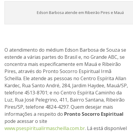
Edson Barbosa atende em Ribeirão Pires e Mauá
O atendimento do médium Edson Barbosa de Souza se
estende a várias partes do Brasil e, no Grande ABC, se
concentra mais especificamente em Mauá e Ribeirão
Pires, através do Pronto Socorro Espiritual Irmã
Scheilla. Ele atende as pessoas no Centro Espírita Allan
Kardec, Rua Santo André, 284, Jardim Haydee, Mauá/SP,
telefone 4513-8701; e no Centro Espírita Caminho da
Luz, Rua José Pelegrino, 411, Bairro Santana, Ribeirão
Pires/SP, telefone 4824-4297. Quem desejar mais
informações a respeito do
Pronto Socorro Espiritual
pode acessar o site
www.psespiritualirmascheilla.com.br
. Lá está disponível