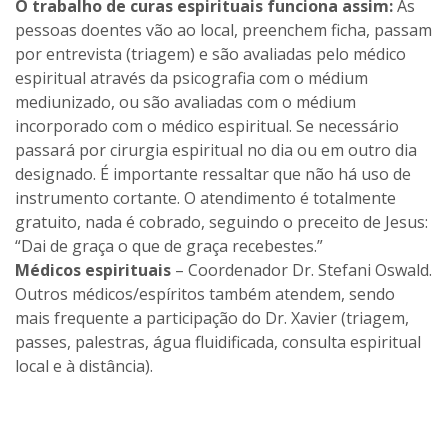
O trabalho de curas espirituais funciona assim:
As
pessoas doentes vão ao local, preenchem ficha, passam
por entrevista (triagem) e são avaliadas pelo médico
espiritual através da psicografia com o médium
mediunizado, ou são avaliadas com o médium
incorporado com o médico espiritual. Se necessário
passará por cirurgia espiritual no dia ou em outro dia
designado. É importante ressaltar que não há uso de
instrumento cortante. O atendimento é totalmente
gratuito, nada é cobrado, seguindo o preceito de Jesus:
“Dai de graça o que de graça recebestes.”
Médicos espirituais
– Coordenador Dr. Stefani Oswald.
Outros médicos/espíritos também atendem, sendo
mais frequente a participação do Dr. Xavier (triagem,
passes, palestras, água fluidificada, consulta espiritual
local e à distância).