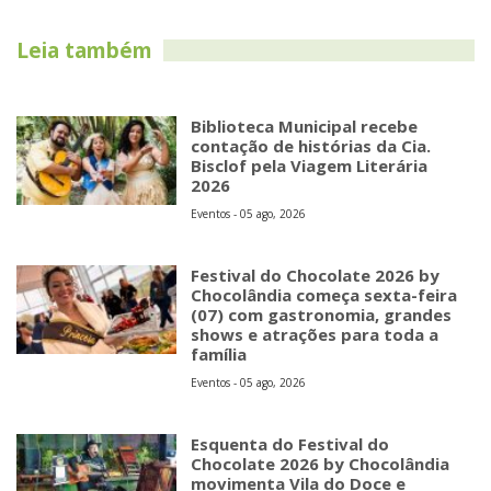
Leia também
Biblioteca Municipal recebe
contação de histórias da Cia.
Bisclof pela Viagem Literária
2026
Eventos - 05 ago, 2026
Festival do Chocolate 2026 by
Chocolândia começa sexta-feira
(07) com gastronomia, grandes
shows e atrações para toda a
família
Eventos - 05 ago, 2026
Esquenta do Festival do
Chocolate 2026 by Chocolândia
movimenta Vila do Doce e