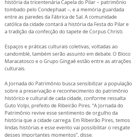
história da tricentenária Capela do Pilar – patrimônio
tombado pelo Condephaat –, e a memória guardada
entre as paredes da Fábrica de Sal. A comunidade
católica da cidade contará a história da Festa do Pilar e
a tradição da confecção do tapete de Corpus Christi.
Espaços e práticas culturais coletivas, voltadas ao
candomblé, também serão assunto em debate. O Bloco
Maracatosco e o Grupo Gingaê estão entre as atrações
culturais.
A Jornada do Patrimônio busca sensibilizar a população
sobre a preservação e reconhecimento do patrimônio
histórico e cultural de cada cidade, conforme ressalta
Guto Volpi, prefeito de Ribeirão Pires. “A Jornada do
Patrimônio revive esse sentimento de orgulho da
história que a cidade carrega. Em Ribeirão Pires, temos
lindas histórias e esse evento vai possibilitar o resgate
desses importantes momentos”, disse.