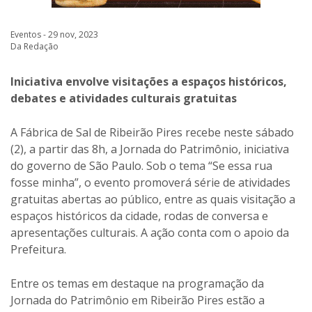
Eventos - 29 nov, 2023
Da Redação
Iniciativa envolve visitações a espaços históricos,
debates e atividades culturais gratuitas
A Fábrica de Sal de Ribeirão Pires recebe neste sábado
(2), a partir das 8h, a Jornada do Patrimônio, iniciativa
do governo de São Paulo. Sob o tema “Se essa rua
fosse minha”, o evento promoverá série de atividades
gratuitas abertas ao público, entre as quais visitação a
espaços históricos da cidade, rodas de conversa e
apresentações culturais. A ação conta com o apoio da
Prefeitura.
Entre os temas em destaque na programação da
Jornada do Patrimônio em Ribeirão Pires estão a