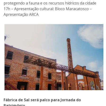
protegendo a fauna e os recursos hídricos da cidade
17h – Apresentação cultural: Bloco Maracatosco –
Apresentação ARCA
Fábrica de Sal será palco para Jornada do
Patrimônio