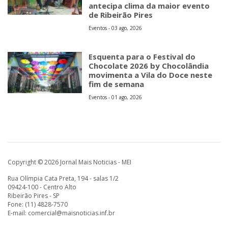
antecipa clima da maior evento
de Ribeirão Pires
Eventos - 03 ago, 2026
Esquenta para o Festival do
Chocolate 2026 by Chocolândia
movimenta a Vila do Doce neste
fim de semana
Eventos - 01 ago, 2026
Copyright © 2026 Jornal Mais Noticias - MEI
Rua Olímpia Cata Preta, 194 - salas 1/2
09424-100 - Centro Alto
Ribeirão Pires - SP
Fone: (11) 4828-7570
E-mail:
comercial@maisnoticias.inf.br