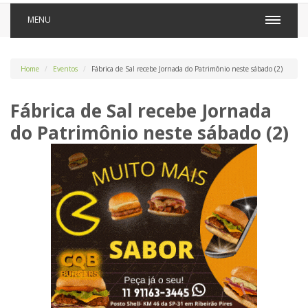
MENU
Home
Eventos
Fábrica de Sal recebe Jornada do Patrimônio neste sábado (2)
Fábrica de Sal recebe Jornada
do Patrimônio neste sábado (2)