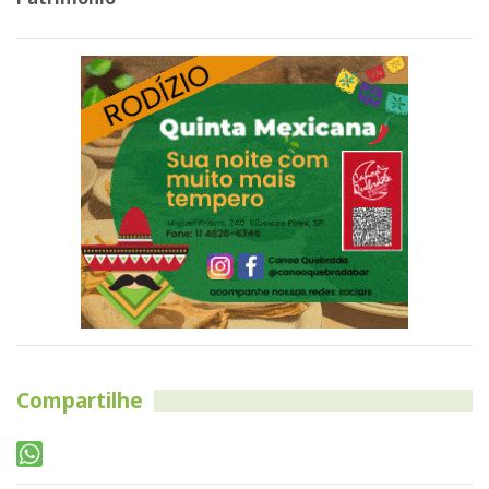
Compartilhe