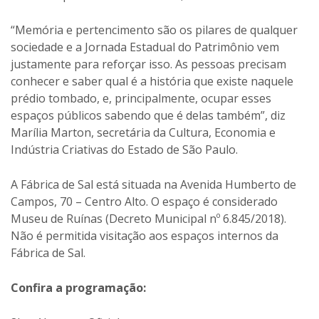
“Memória e pertencimento são os pilares de qualquer
sociedade e a Jornada Estadual do Patrimônio vem
justamente para reforçar isso. As pessoas precisam
conhecer e saber qual é a história que existe naquele
prédio tombado, e, principalmente, ocupar esses
espaços públicos sabendo que é delas também”, diz
Marília Marton, secretária da Cultura, Economia e
Indústria Criativas do Estado de São Paulo.
A Fábrica de Sal está situada na Avenida Humberto de
Campos, 70 – Centro Alto. O espaço é considerado
Museu de Ruínas (Decreto Municipal nº 6.845/2018).
Não é permitida visitação aos espaços internos da
Fábrica de Sal.
Confira a programação: