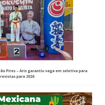
ão Pires – Aris garantiu vaga em seletiva para
evistas para 2026