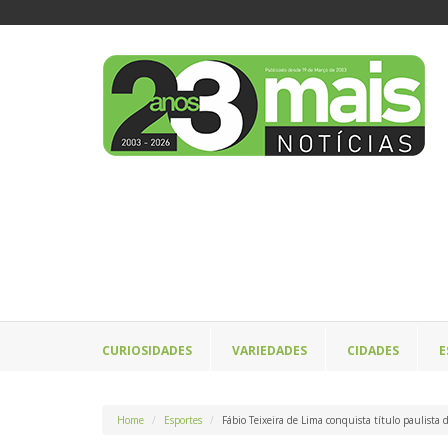
CURIOSIDADES
VARIEDADES
CIDADES
E
Home
Esportes
Fábio Teixeira de Lima conquista título paulista 