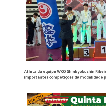
Atleta da equipe WKO Shinkyokushin Ribeir
importantes competições da modalidade pr