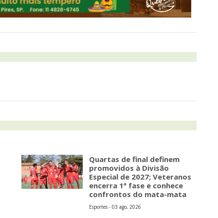
Quartas de final definem
promovidos à Divisão
Especial de 2027; Veteranos
encerra 1ª fase e conhece
confrontos do mata-mata
Esportes - 03 ago, 2026