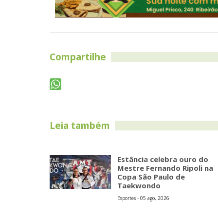
Compartilhe
Leia também
Estância celebra ouro do
Mestre Fernando Ripoli na
Copa São Paulo de
Taekwondo
Esportes - 05 ago, 2026