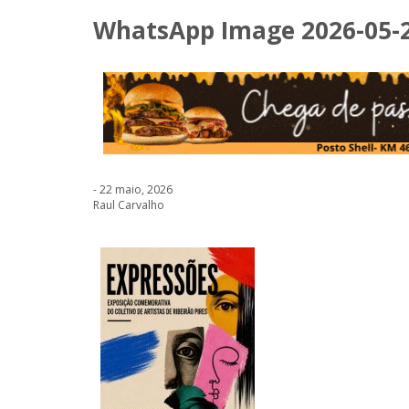
WhatsApp Image 2026-05-21
- 22 maio, 2026
Raul Carvalho