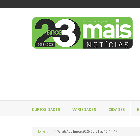
CURIOSIDADES
VARIEDADES
CIDADES
E
Home
WhatsApp Image 2026-05-21 at 10.14.47