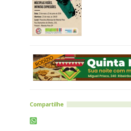
Compartilhe