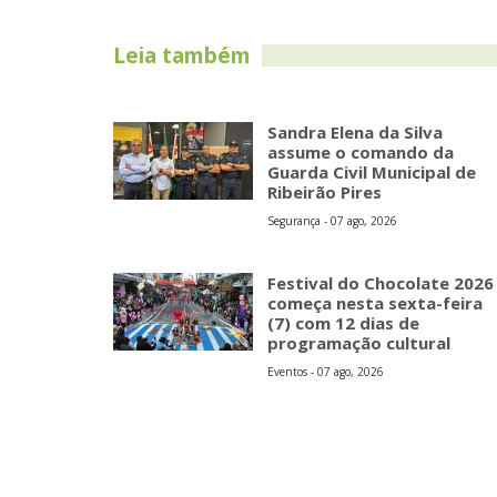
Leia também
Sandra Elena da Silva
assume o comando da
Guarda Civil Municipal de
Ribeirão Pires
Segurança - 07 ago, 2026
Festival do Chocolate 2026
começa nesta sexta-feira
(7) com 12 dias de
programação cultural
Eventos - 07 ago, 2026