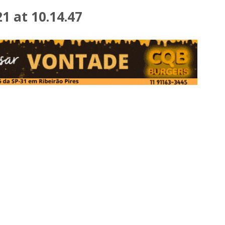
 at 10.14.47