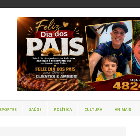
SPORTES
SAÚDE
POLÍTICA
CULTURA
ANIMAIS