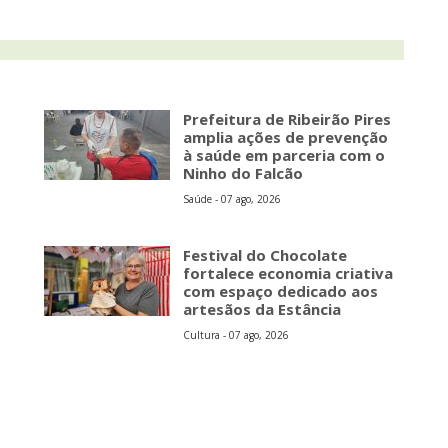
Prefeitura de Ribeirão Pires
amplia ações de prevenção
à saúde em parceria com o
Ninho do Falcão
Saúde - 07 ago, 2026
Festival do Chocolate
fortalece economia criativa
com espaço dedicado aos
artesãos da Estância
Cultura - 07 ago, 2026