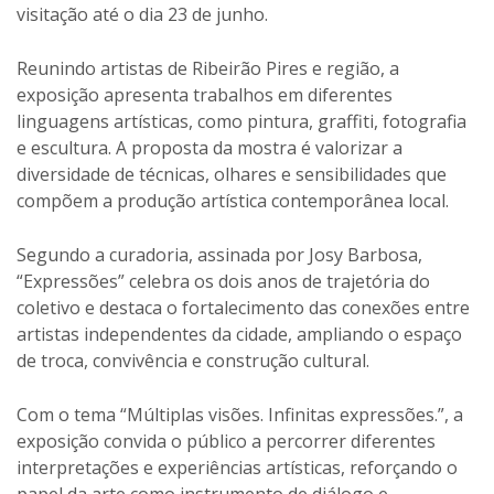
visitação até o dia 23 de junho.
Reunindo artistas de Ribeirão Pires e região, a
exposição apresenta trabalhos em diferentes
linguagens artísticas, como pintura, graffiti, fotografia
e escultura. A proposta da mostra é valorizar a
diversidade de técnicas, olhares e sensibilidades que
compõem a produção artística contemporânea local.
Segundo a curadoria, assinada por Josy Barbosa,
“Expressões” celebra os dois anos de trajetória do
coletivo e destaca o fortalecimento das conexões entre
artistas independentes da cidade, ampliando o espaço
de troca, convivência e construção cultural.
Com o tema “Múltiplas visões. Infinitas expressões.”, a
exposição convida o público a percorrer diferentes
interpretações e experiências artísticas, reforçando o
papel da arte como instrumento de diálogo e