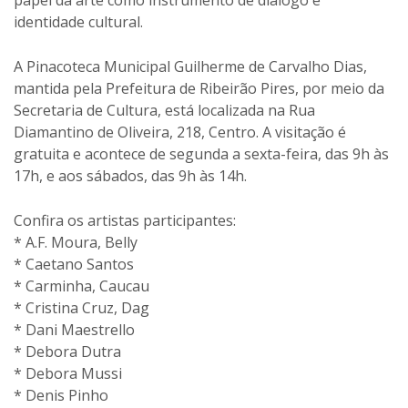
identidade cultural.
A Pinacoteca Municipal Guilherme de Carvalho Dias,
mantida pela Prefeitura de Ribeirão Pires, por meio da
Secretaria de Cultura, está localizada na Rua
Diamantino de Oliveira, 218, Centro. A visitação é
gratuita e acontece de segunda a sexta-feira, das 9h às
17h, e aos sábados, das 9h às 14h.
Confira os artistas participantes:
* A.F. Moura, Belly
* Caetano Santos
* Carminha, Caucau
* Cristina Cruz, Dag
* Dani Maestrello
* Debora Dutra
* Debora Mussi
* Denis Pinho