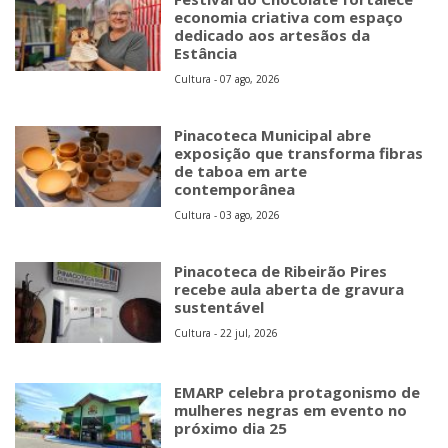
economia criativa com espaço
dedicado aos artesãos da
Estância
Cultura - 07 ago, 2026
Pinacoteca Municipal abre
exposição que transforma fibras
de taboa em arte
contemporânea
Cultura - 03 ago, 2026
Pinacoteca de Ribeirão Pires
recebe aula aberta de gravura
sustentável
Cultura - 22 jul, 2026
EMARP celebra protagonismo de
mulheres negras em evento no
próximo dia 25