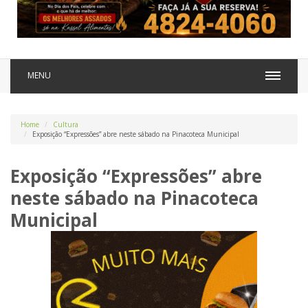
MENU
Home
Cultura
Exposição “Expressões” abre neste sábado na Pinacoteca Municipal
Exposição “Expressões” abre
neste sábado na Pinacoteca
Municipal