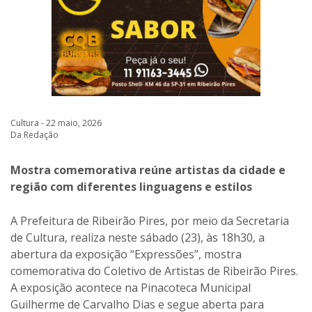
Cultura - 22 maio, 2026
Da Redação
Mostra comemorativa reúne artistas da cidade e
região com diferentes linguagens e estilos
A Prefeitura de Ribeirão Pires, por meio da Secretaria
de Cultura, realiza neste sábado (23), às 18h30, a
abertura da exposição “Expressões”, mostra
comemorativa do Coletivo de Artistas de Ribeirão Pires.
A exposição acontece na Pinacoteca Municipal
Guilherme de Carvalho Dias e segue aberta para