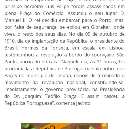
príncipe herdeiro Luís Felipe foram assassinados em
plena Praça do Comércio. Assumiu o seu lugar D.
Manuel II. O rei decidiu embarcar para o Porto, mas,
por falta de segurança, se exilou em Gibraltar, onde
viveu o resto dos seus dias. No dia 05 de outubro de
1910, dia da implantação da República, o presidente do
Brasil, Hermes da Fonseca, em escala em Lisboa,
testemunhou a revolução a bordo do couraçado São
Paulo, ancorado no cais. “Naquele dia, às 11 horas, foi
proclamada a República de Portugal na sala nobre dos
Paços do município de Lisboa, depois de terminado o
movimento da revolução nacional, constituindo-se,
imediatamente, o governo provisório, na Presidência
do Dr. Joaquim Teófilo Braga. E assim nasceu a
República Portuguesa”, comenta Jacinto.