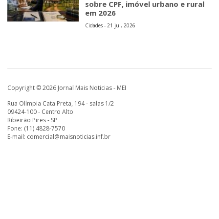
sobre CPF, imóvel urbano e rural
em 2026
Cidades - 21 jul, 2026
Copyright © 2026 Jornal Mais Noticias - MEI
Rua Olímpia Cata Preta, 194 - salas 1/2
09424-100 - Centro Alto
Ribeirão Pires - SP
Fone: (11) 4828-7570
E-mail:
comercial@maisnoticias.inf.br