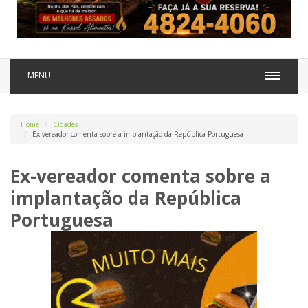
MENU
Home
Cidades
Ex-vereador comenta sobre a implantação da República Portuguesa
Ex-vereador comenta sobre a
implantação da República
Portuguesa