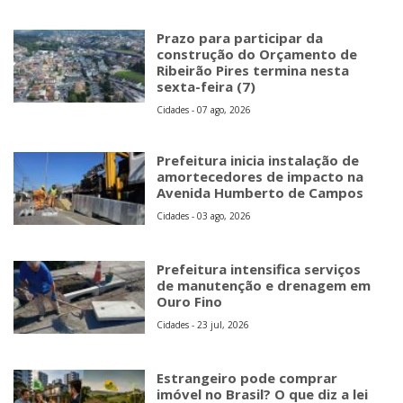
Prazo para participar da
construção do Orçamento de
Ribeirão Pires termina nesta
sexta-feira (7)
Cidades - 07 ago, 2026
Prefeitura inicia instalação de
amortecedores de impacto na
Avenida Humberto de Campos
Cidades - 03 ago, 2026
Prefeitura intensifica serviços
de manutenção e drenagem em
Ouro Fino
Cidades - 23 jul, 2026
Estrangeiro pode comprar
imóvel no Brasil? O que diz a lei