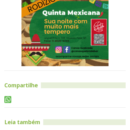
Compartilhe
Leia também