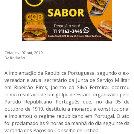
Cidades - 07 out, 2010
Da Redação
A implantação da República Portuguesa, segundo o ex-
vereador e atual secretário da Junta de Serviço Militar
em Ribeirão Pires, Jacinto da Silva Ferreira, ocorreu
como resultado de um golpe de Estado organizado pelo
Partido Republicano Português que, no dia 05 de
outubro de 1910, destituiu a monarquia constitucional
e implantou o regime republicano em Portugal. O ato
foi proclamado às 9 horas da manhã do dia seguinte da
varanda dos Paços do Conselho de Lisboa.