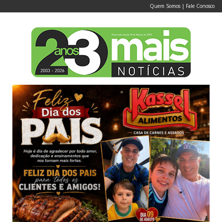
Quem Somos
|
Fale Conosco