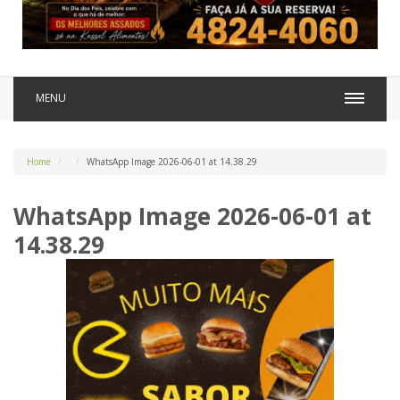
MENU
Home
WhatsApp Image 2026-06-01 at 14.38.29
WhatsApp Image 2026-06-01 at
14.38.29