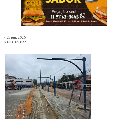
- 05 jun, 2026
Raul Carvalho