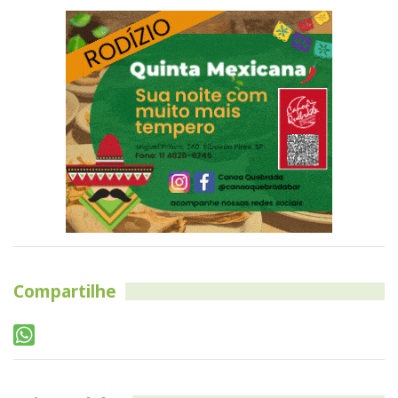
Compartilhe