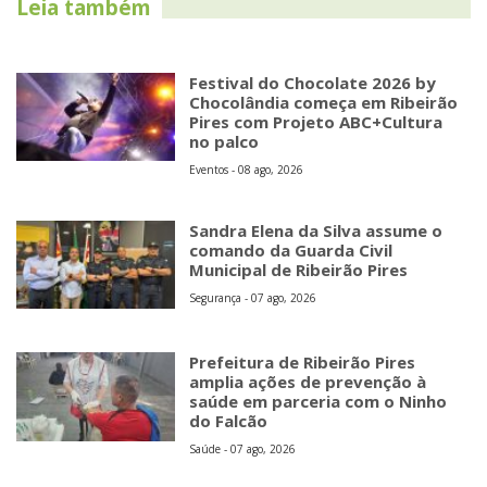
Leia também
Festival do Chocolate 2026 by
Chocolândia começa em Ribeirão
Pires com Projeto ABC+Cultura
no palco
Eventos - 08 ago, 2026
Sandra Elena da Silva assume o
comando da Guarda Civil
Municipal de Ribeirão Pires
Segurança - 07 ago, 2026
Prefeitura de Ribeirão Pires
amplia ações de prevenção à
saúde em parceria com o Ninho
do Falcão
Saúde - 07 ago, 2026