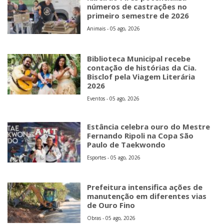
números de castrações no
primeiro semestre de 2026
Animais - 05 ago, 2026
Biblioteca Municipal recebe
contação de histórias da Cia.
Bisclof pela Viagem Literária
2026
Eventos - 05 ago, 2026
Estância celebra ouro do Mestre
Fernando Ripoli na Copa São
Paulo de Taekwondo
Esportes - 05 ago, 2026
Prefeitura intensifica ações de
manutenção em diferentes vias
de Ouro Fino
Obras - 05 ago, 2026