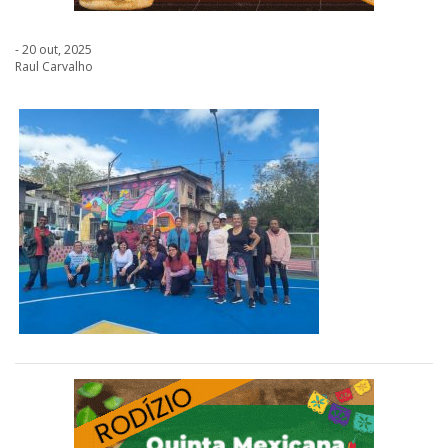
- 20 out, 2025
Raul Carvalho