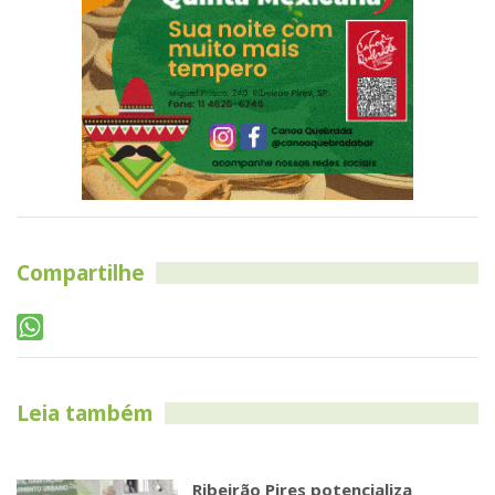
Compartilhe
Leia também
Ribeirão Pires potencializa