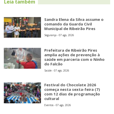
Leia também
Sandra Elena da Silva assume o
comando da Guarda Civil
Municipal de Ribeirão Pires
Segurança - 07 ago, 2026
Prefeitura de Ribeirão Pires
amplia ações de prevenção à
saúde em parceria com o Ninho
do Falcão
Saúde - 07 ago, 2026
Festival do Chocolate 2026
começa nesta sexta-feira (7)
com 12 dias de programação
cultural
Eventos - 07 ago, 2026