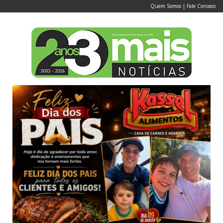
Quem Somos
|
Fale Conosco