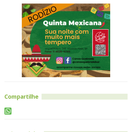
Compartilhe