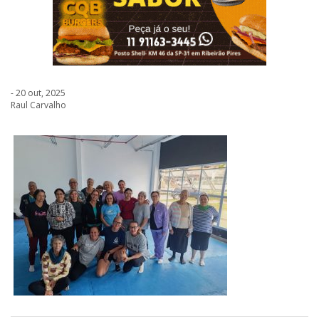
- 20 out, 2025
Raul Carvalho