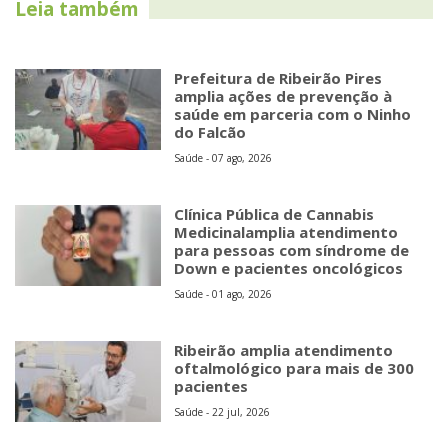
Leia também
Prefeitura de Ribeirão Pires
amplia ações de prevenção à
saúde em parceria com o Ninho
do Falcão
Saúde - 07 ago, 2026
Clínica Pública de Cannabis
Medicinalamplia atendimento
para pessoas com síndrome de
Down e pacientes oncológicos
Saúde - 01 ago, 2026
Ribeirão amplia atendimento
oftalmológico para mais de 300
pacientes
Saúde - 22 jul, 2026