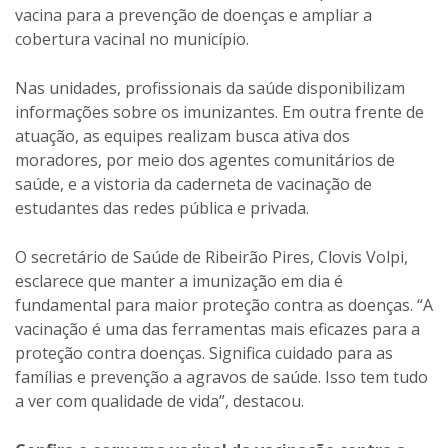
vacina para a prevenção de doenças e ampliar a
cobertura vacinal no município.
Nas unidades, profissionais da saúde disponibilizam
informações sobre os imunizantes. Em outra frente de
atuação, as equipes realizam busca ativa dos
moradores, por meio dos agentes comunitários de
saúde, e a vistoria da caderneta de vacinação de
estudantes das redes pública e privada.
O secretário de Saúde de Ribeirão Pires, Clovis Volpi,
esclarece que manter a imunização em dia é
fundamental para maior proteção contra as doenças. “A
vacinação é uma das ferramentas mais eficazes para a
proteção contra doenças. Significa cuidado para as
famílias e prevenção a agravos de saúde. Isso tem tudo
a ver com qualidade de vida”, destacou.