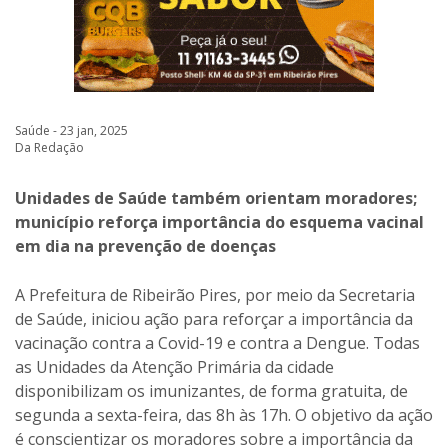
Saúde - 23 jan, 2025
Da Redação
Unidades de Saúde também orientam moradores;
município reforça importância do esquema vacinal
em dia na prevenção de doenças
A Prefeitura de Ribeirão Pires, por meio da Secretaria
de Saúde, iniciou ação para reforçar a importância da
vacinação contra a Covid-19 e contra a Dengue. Todas
as Unidades da Atenção Primária da cidade
disponibilizam os imunizantes, de forma gratuita, de
segunda a sexta-feira, das 8h às 17h. O objetivo da ação
é conscientizar os moradores sobre a importância da