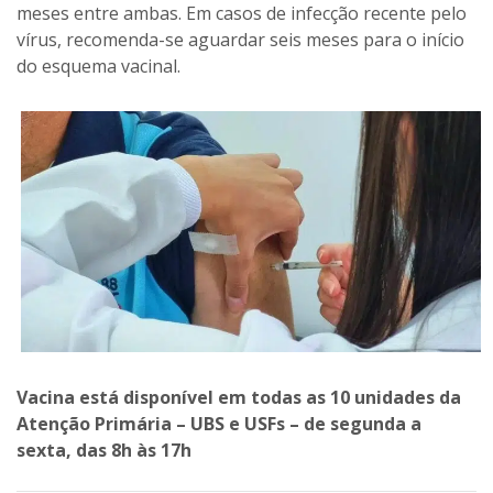
meses entre ambas. Em casos de infecção recente pelo
vírus, recomenda-se aguardar seis meses para o início
do esquema vacinal.
Vacina está disponível em todas as 10 unidades da
Atenção Primária – UBS e USFs – de segunda a
sexta, das 8h às 17h