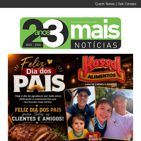
Quem Somos
|
Fale Conosco