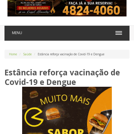
MENU
Home
Saúde
Estância reforça vacinação de Covid-19 e Dengue
Estância reforça vacinação de
Covid-19 e Dengue