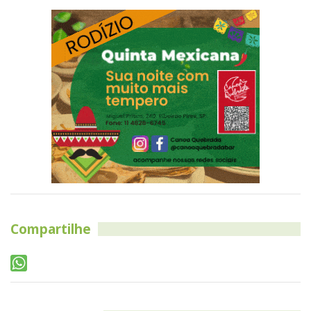
Compartilhe