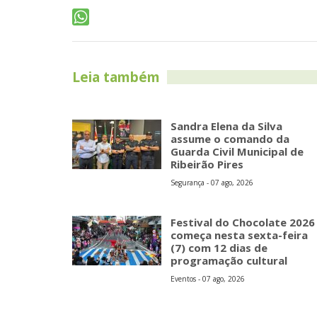
Leia também
Sandra Elena da Silva
assume o comando da
Guarda Civil Municipal de
Ribeirão Pires
Segurança - 07 ago, 2026
Festival do Chocolate 2026
começa nesta sexta-feira
(7) com 12 dias de
programação cultural
Eventos - 07 ago, 2026