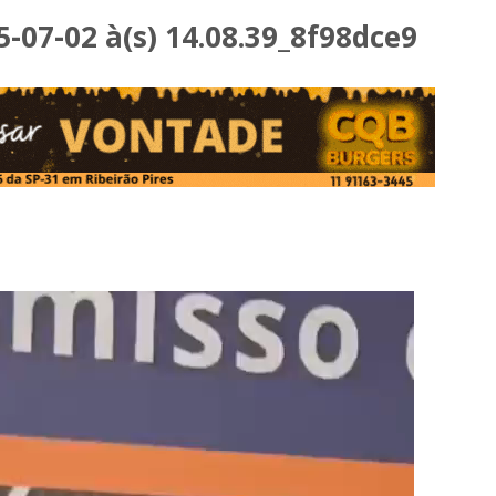
-07-02 à(s) 14.08.39_8f98dce9