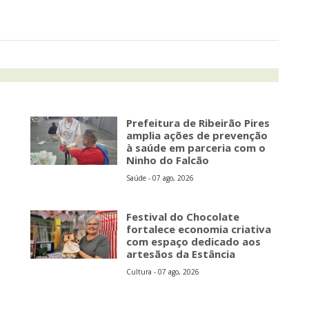
Prefeitura de Ribeirão Pires
amplia ações de prevenção
à saúde em parceria com o
Ninho do Falcão
Saúde - 07 ago, 2026
Festival do Chocolate
fortalece economia criativa
com espaço dedicado aos
artesãos da Estância
Cultura - 07 ago, 2026