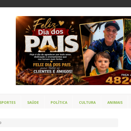
SPORTES
SAÚDE
POLÍTICA
CULTURA
ANIMAIS
e9