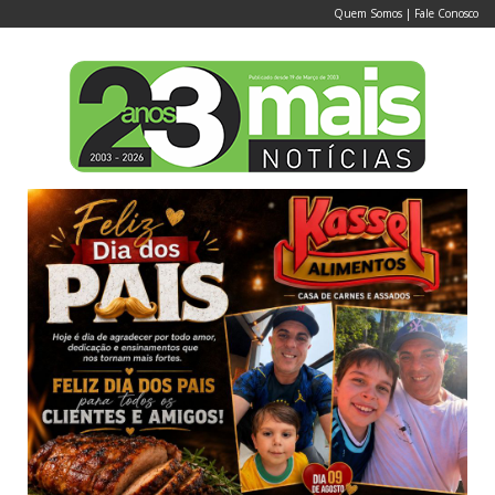
Quem Somos
|
Fale Conosco