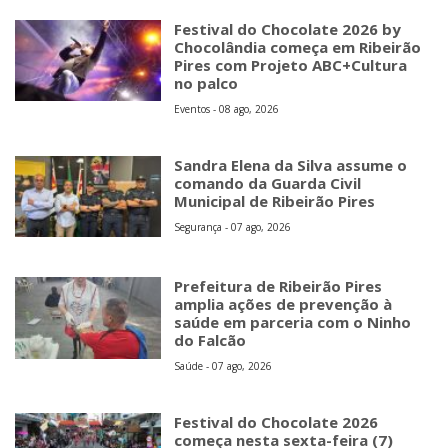
Festival do Chocolate 2026 by
Chocolândia começa em Ribeirão
Pires com Projeto ABC+Cultura
no palco
Eventos - 08 ago, 2026
Sandra Elena da Silva assume o
comando da Guarda Civil
Municipal de Ribeirão Pires
Segurança - 07 ago, 2026
Prefeitura de Ribeirão Pires
amplia ações de prevenção à
saúde em parceria com o Ninho
do Falcão
Saúde - 07 ago, 2026
Festival do Chocolate 2026
começa nesta sexta-feira (7)