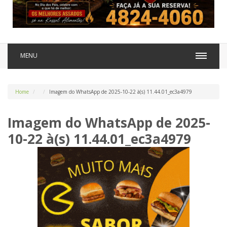
MENU
Home
Imagem do WhatsApp de 2025-10-22 à(s) 11.44.01_ec3a4979
Imagem do WhatsApp de 2025-
10-22 à(s) 11.44.01_ec3a4979