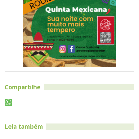
Compartilhe
Leia também