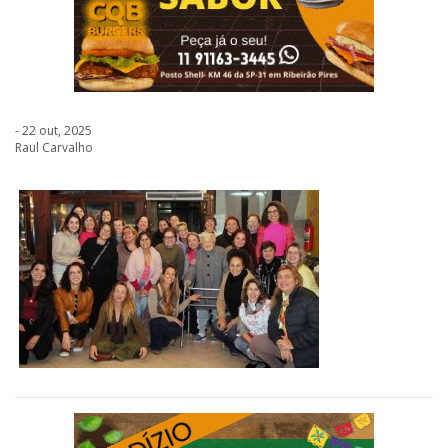
- 22 out, 2025
Raul Carvalho