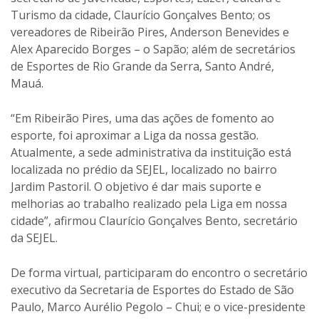
Turismo da cidade, Claurício Gonçalves Bento; os
vereadores de Ribeirão Pires, Anderson Benevides e
Alex Aparecido Borges – o Sapão; além de secretários
de Esportes de Rio Grande da Serra, Santo André,
Mauá.
“Em Ribeirão Pires, uma das ações de fomento ao
esporte, foi aproximar a Liga da nossa gestão.
Atualmente, a sede administrativa da instituição está
localizada no prédio da SEJEL, localizado no bairro
Jardim Pastoril. O objetivo é dar mais suporte e
melhorias ao trabalho realizado pela Liga em nossa
cidade”, afirmou Claurício Gonçalves Bento, secretário
da SEJEL.
De forma virtual, participaram do encontro o secretário
executivo da Secretaria de Esportes do Estado de São
Paulo, Marco Aurélio Pegolo – Chui; e o vice-presidente