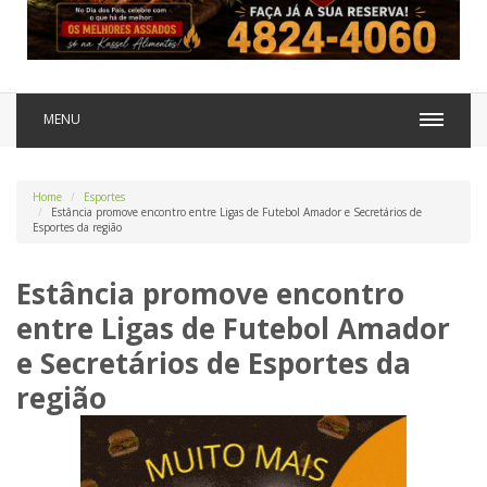
MENU
Home
Esportes
Estância promove encontro entre Ligas de Futebol Amador e Secretários de
Esportes da região
Estância promove encontro
entre Ligas de Futebol Amador
e Secretários de Esportes da
região