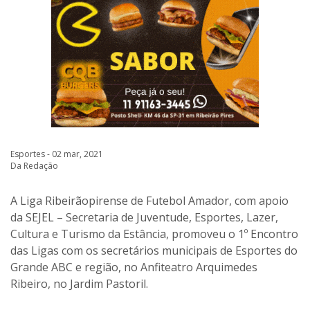
Esportes - 02 mar, 2021
Da Redação
A Liga Ribeirãopirense de Futebol Amador, com apoio
da SEJEL – Secretaria de Juventude, Esportes, Lazer,
Cultura e Turismo da Estância, promoveu o 1º Encontro
das Ligas com os secretários municipais de Esportes do
Grande ABC e região, no Anfiteatro Arquimedes
Ribeiro, no Jardim Pastoril.