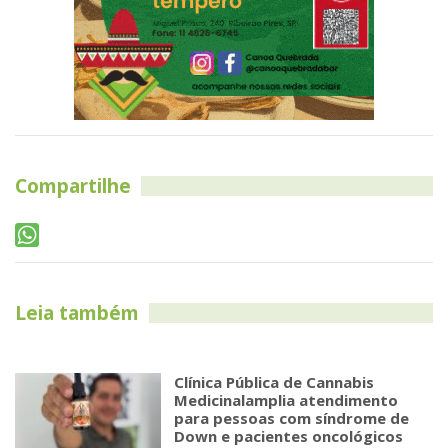
Compartilhe
Leia também
Clínica Pública de Cannabis
Medicinalamplia atendimento
para pessoas com síndrome de
Down e pacientes oncológicos