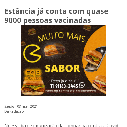
Estância já conta com quase
9000 pessoas vacinadas
Saúde - 03 mar, 2021
Da Redação
No 35º dia de imunização da campanha contra a Covid-