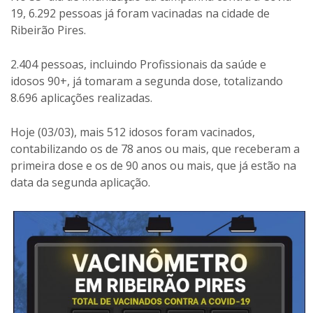
19, 6.292 pessoas já foram vacinadas na cidade de
Ribeirão Pires.
2.404 pessoas, incluindo Profissionais da saúde e
idosos 90+, já tomaram a segunda dose, totalizando
8.696 aplicações realizadas.
Hoje (03/03), mais 512 idosos foram vacinados,
contabilizando os de 78 anos ou mais, que receberam a
primeira dose e os de 90 anos ou mais, que já estão na
data da segunda aplicação.