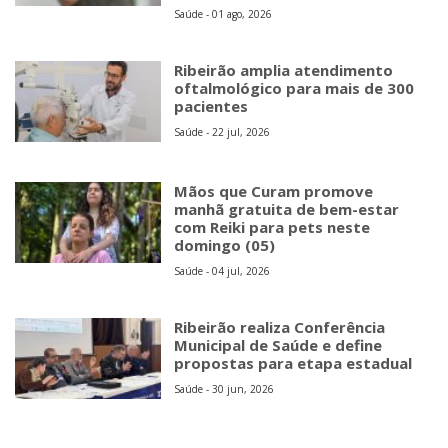
Saúde - 01 ago, 2026
Ribeirão amplia atendimento
oftalmológico para mais de 300
pacientes
Saúde - 22 jul, 2026
Mãos que Curam promove
manhã gratuita de bem-estar
com Reiki para pets neste
domingo (05)
Saúde - 04 jul, 2026
Ribeirão realiza Conferência
Municipal de Saúde e define
propostas para etapa estadual
Saúde - 30 jun, 2026