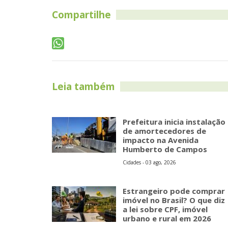
Compartilhe
Leia também
Prefeitura inicia instalação
de amortecedores de
impacto na Avenida
Humberto de Campos
Cidades - 03 ago, 2026
Estrangeiro pode comprar
imóvel no Brasil? O que diz
a lei sobre CPF, imóvel
urbano e rural em 2026