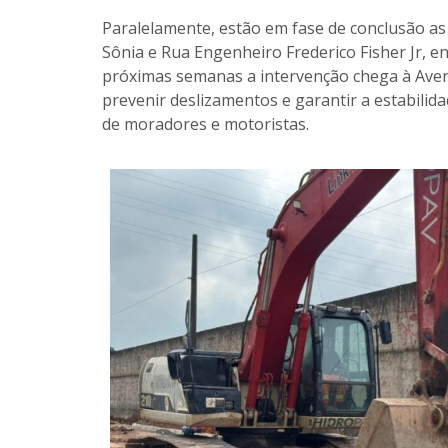
Paralelamente, estão em fase de conclusão a
Sônia e Rua Engenheiro Frederico Fisher Jr, en
próximas semanas a intervenção chega à Aveni
prevenir deslizamentos e garantir a estabilid
de moradores e motoristas.