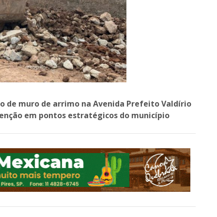
 de muro de arrimo na Avenida Prefeito Valdírio
tenção em pontos estratégicos do município