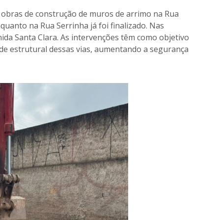
s obras de construção de muros de arrimo na Rua
quanto na Rua Serrinha já foi finalizado. Nas
da Santa Clara. As intervenções têm como objetivo
ade estrutural dessas vias, aumentando a segurança