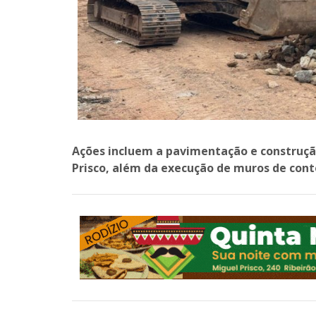
Ações incluem a pavimentação e construção
Prisco, além da execução de muros de con