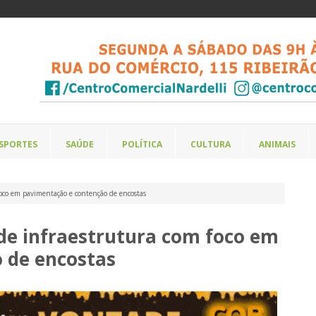
SPORTES
SAÚDE
POLÍTICA
CULTURA
ANIMAIS
 foco em pavimentação e contenção de encostas
 de infraestrutura com foco em
 de encostas