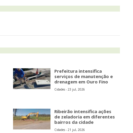
Prefeitura intensifica
serviços de manutenção e
drenagem em Ouro Fino
Cidades - 23 jul, 2026
Ribeirão intensifica ações
de zeladoria em diferentes
bairros da cidade
Cidades - 21 jul, 2026