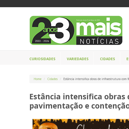
CURIOSIDADES
VARIEDADES
CIDADES
E
Home
Cidades
Estância intensifica obras de infraestrutura com
Estância intensifica obras
pavimentação e contenção