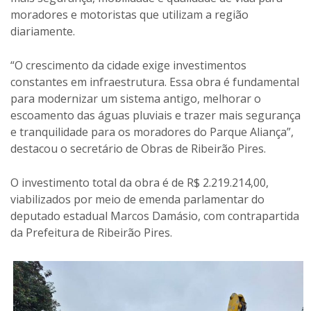
moradores e motoristas que utilizam a região
diariamente.
“O crescimento da cidade exige investimentos
constantes em infraestrutura. Essa obra é fundamental
para modernizar um sistema antigo, melhorar o
escoamento das águas pluviais e trazer mais segurança
e tranquilidade para os moradores do Parque Aliança”,
destacou o secretário de Obras de Ribeirão Pires.
O investimento total da obra é de R$ 2.219.214,00,
viabilizados por meio de emenda parlamentar do
deputado estadual Marcos Damásio, com contrapartida
da Prefeitura de Ribeirão Pires.