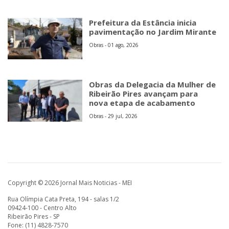
Prefeitura da Estância inicia
pavimentação no Jardim Mirante
Obras - 01 ago, 2026
Obras da Delegacia da Mulher de
Ribeirão Pires avançam para
nova etapa de acabamento
Obras - 29 jul, 2026
Copyright © 2026 Jornal Mais Noticias - MEI
Rua Olímpia Cata Preta, 194 - salas 1/2
09424-100 - Centro Alto
Ribeirão Pires - SP
Fone: (11) 4828-7570