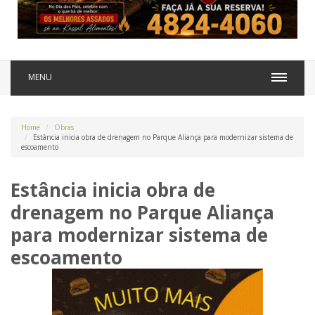
MENU
Home
Obras
Estância inicia obra de drenagem no Parque Aliança para modernizar sistema de
escoamento
Estância inicia obra de
drenagem no Parque Aliança
para modernizar sistema de
escoamento