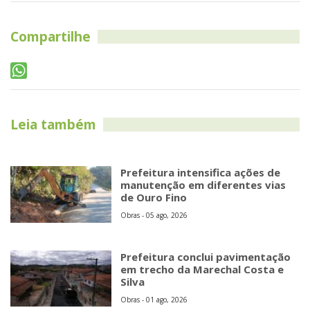
Compartilhe
Leia também
Prefeitura intensifica ações de
manutenção em diferentes vias
de Ouro Fino
Obras - 05 ago, 2026
Prefeitura conclui pavimentação
em trecho da Marechal Costa e
Silva
Obras - 01 ago, 2026