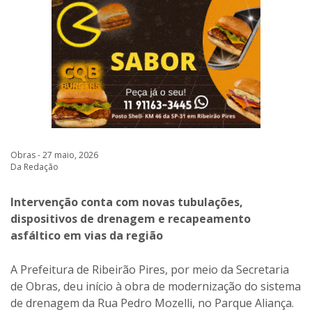
Obras - 27 maio, 2026
Da Redação
Intervenção conta com novas tubulações,
dispositivos de drenagem e recapeamento
asfáltico em vias da região
A Prefeitura de Ribeirão Pires, por meio da Secretaria
de Obras, deu início à obra de modernização do sistema
de drenagem da Rua Pedro Mozelli, no Parque Aliança.