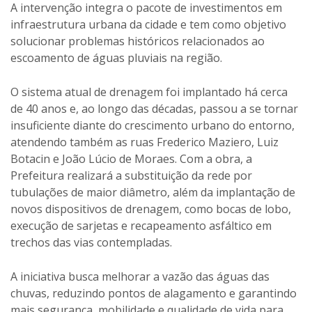
A intervenção integra o pacote de investimentos em
infraestrutura urbana da cidade e tem como objetivo
solucionar problemas históricos relacionados ao
escoamento de águas pluviais na região.
O sistema atual de drenagem foi implantado há cerca
de 40 anos e, ao longo das décadas, passou a se tornar
insuficiente diante do crescimento urbano do entorno,
atendendo também as ruas Frederico Maziero, Luiz
Botacin e João Lúcio de Moraes. Com a obra, a
Prefeitura realizará a substituição da rede por
tubulações de maior diâmetro, além da implantação de
novos dispositivos de drenagem, como bocas de lobo,
execução de sarjetas e recapeamento asfáltico em
trechos das vias contempladas.
A iniciativa busca melhorar a vazão das águas das
chuvas, reduzindo pontos de alagamento e garantindo
mais segurança, mobilidade e qualidade de vida para