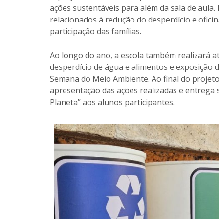
ações sustentáveis para além da sala de aula.
relacionados à redução do desperdício e ofici
participação das famílias.
Ao longo do ano, a escola também realizará a
desperdício de água e alimentos e exposição 
Semana do Meio Ambiente. Ao final do projeto
apresentação das ações realizadas e entrega 
Planeta” aos alunos participantes.