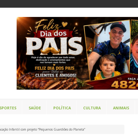
SPORTES
SAÚDE
POLÍTICA
CULTURA
ANIMAIS
ucação Infantil com projeto “Pequenos Guardiões do Planeta”