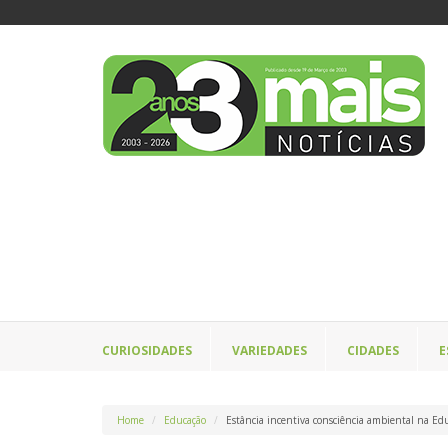
CURIOSIDADES
VARIEDADES
CIDADES
E
Home
Educação
Estância incentiva consciência ambiental na Ed