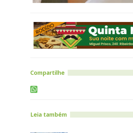
Compartilhe
Leia também