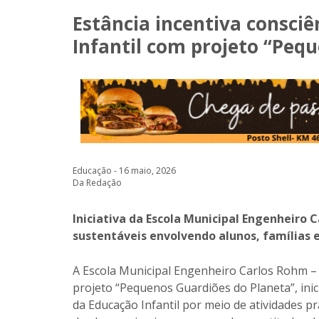
Estância incentiva consci
Infantil com projeto “Peq
Educação - 16 maio, 2026
Da Redação
Iniciativa da Escola Municipal Engenheiro 
sustentáveis envolvendo alunos, famílias 
A Escola Municipal Engenheiro Carlos Rohm – 
projeto “Pequenos Guardiões do Planeta”, inic
da Educação Infantil por meio de atividades prá