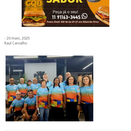
- 20 maio, 2025
Raul Carvalho