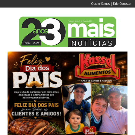
Quem Somos
|
Fale Conosco