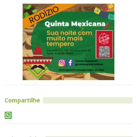
Compartilhe