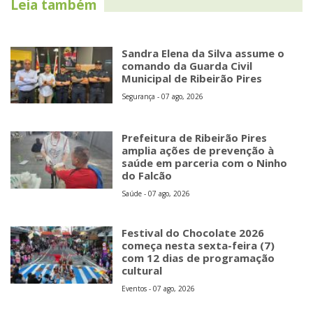
Leia também
Sandra Elena da Silva assume o
comando da Guarda Civil
Municipal de Ribeirão Pires
Segurança - 07 ago, 2026
Prefeitura de Ribeirão Pires
amplia ações de prevenção à
saúde em parceria com o Ninho
do Falcão
Saúde - 07 ago, 2026
Festival do Chocolate 2026
começa nesta sexta-feira (7)
com 12 dias de programação
cultural
Eventos - 07 ago, 2026