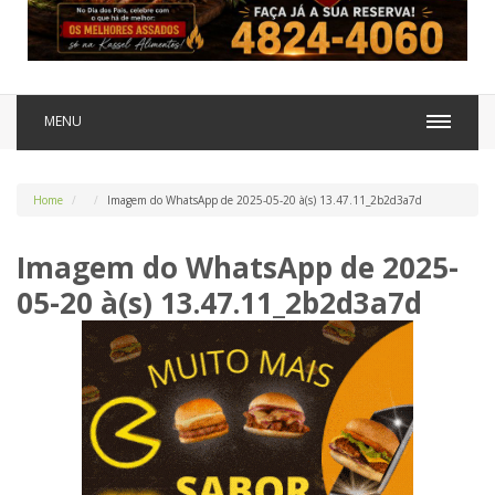
MENU
Home
Imagem do WhatsApp de 2025-05-20 à(s) 13.47.11_2b2d3a7d
Imagem do WhatsApp de 2025-
05-20 à(s) 13.47.11_2b2d3a7d