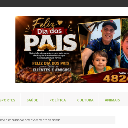
SPORTES
SAÚDE
POLÍTICA
CULTURA
ANIMAIS
urismo e impulsionar desenvolvimento da cidade