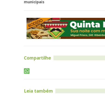
municipais
Compartilhe
Leia também