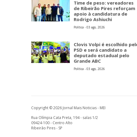
Time de peso: vereadores
de Ribeirão Pires reforçam
apoio à candidatura de
Rodrigo Ashiuchi
Política - 03 ago, 2026
Clovis Volpi é escolhido pel
PSD e será candidato a
deputado estadual pelo
Grande ABC
Política - 03 ago, 2026
Copyright © 2026 Jornal Mais Noticias - MEI
Rua Olímpia Cata Preta, 194 - salas 1/2
09424-100 - Centro Alto
Ribeirão Pires - SP