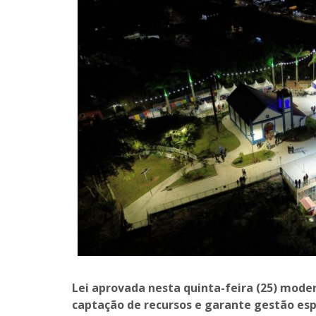
Lei aprovada nesta quinta-feira (25) moder
captação de recursos e garante gestão esp