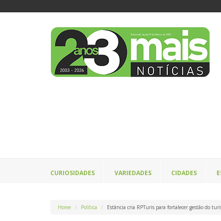
CURIOSIDADES
VARIEDADES
CIDADES
E
Home
Política
Estância cria RPTuris para fortalecer gestão do t