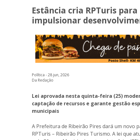
Estância cria RPTuris para
impulsionar desenvolvime
Política - 28 jun, 2026
Da Redação
Lei aprovada nesta quinta-feira (25) moder
captação de recursos e garante gestão esp
municipais
A Prefeitura de Ribeirão Pires dará um novo 
RPTuris – Ribeirão Pires Turismo. A lei que at