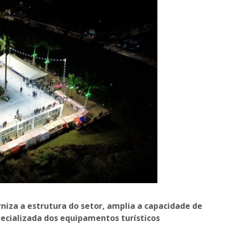
niza a estrutura do setor, amplia a capacidade de
ecializada dos equipamentos turísticos