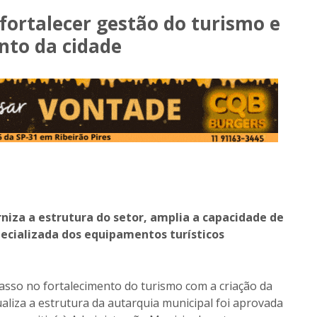
 fortalecer gestão do turismo e
nto da cidade
niza a estrutura do setor, amplia a capacidade de
ecializada dos equipamentos turísticos
passo no fortalecimento do turismo com a criação da
ualiza a estrutura da autarquia municipal foi aprovada