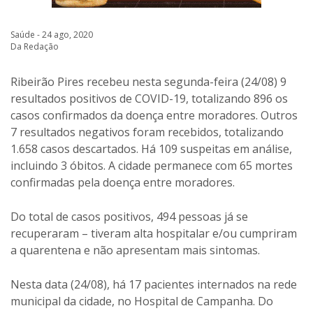
Saúde - 24 ago, 2020
Da Redação
Ribeirão Pires recebeu nesta segunda-feira (24/08) 9
resultados positivos de COVID-19, totalizando 896 os
casos confirmados da doença entre moradores. Outros
7 resultados negativos foram recebidos, totalizando
1.658 casos descartados. Há 109 suspeitas em análise,
incluindo 3 óbitos. A cidade permanece com 65 mortes
confirmadas pela doença entre moradores.
Do total de casos positivos, 494 pessoas já se
recuperaram – tiveram alta hospitalar e/ou cumpriram
a quarentena e não apresentam mais sintomas.
Nesta data (24/08), há 17 pacientes internados na rede
municipal da cidade, no Hospital de Campanha. Do