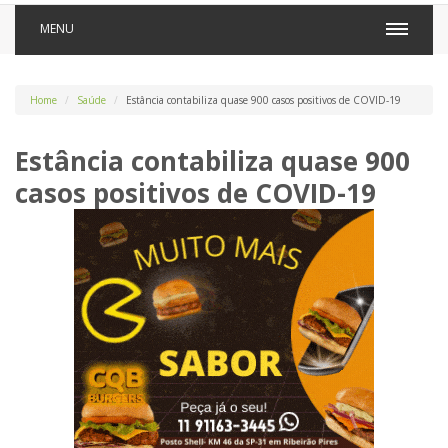
MENU
Home
Saúde
Estância contabiliza quase 900 casos positivos de COVID-19
Estância contabiliza quase 900
casos positivos de COVID-19