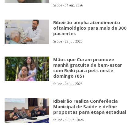
Saúde - 01 ago, 2026
Ribeirão amplia atendimento
oftalmológico para mais de 300
pacientes
Saúde - 22 jul, 2026
Mãos que Curam promove
manhã gratuita de bem-estar
com Reiki para pets neste
domingo (05)
Saúde - 04 jul, 2026
Ribeirão realiza Conferência
Municipal de Saúde e define
propostas para etapa estadual
Saúde - 30 jun, 2026