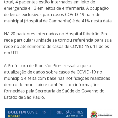
total, 4 pacientes estão internados em leito de
emergência e 13 em leitos de enfermaria. A ocupação
de leitos exclusivos para casos COVID-19 na rede
municipal (Hospital de Campanha) é de 41% nesta data.
Há 20 pacientes internados no Hospital Ribeirão Pires,
rede particular (unidade se tornou referência para sua
rede no atendimento de casos de COVID-19), 11 deles
em UTI.
A Prefeitura de Ribeirão Pires ressalta que a
atualização de dados sobre casos de COVID-19 no
município é feita com base nas notificações realizadas
dentro do município e também com informações
fornecidas pela Secretaria de Saúde do Governo do
Estado de São Paulo.