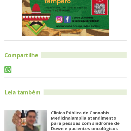
Compartilhe
Leia também
Clínica Pública de Cannabis
Medicinalamplia atendimento
para pessoas com síndrome de
Down e pacientes oncológicos