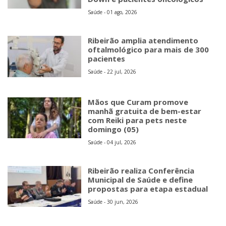
Saúde - 01 ago, 2026
Ribeirão amplia atendimento
oftalmológico para mais de 300
pacientes
Saúde - 22 jul, 2026
Mãos que Curam promove
manhã gratuita de bem-estar
com Reiki para pets neste
domingo (05)
Saúde - 04 jul, 2026
Ribeirão realiza Conferência
Municipal de Saúde e define
propostas para etapa estadual
Saúde - 30 jun, 2026