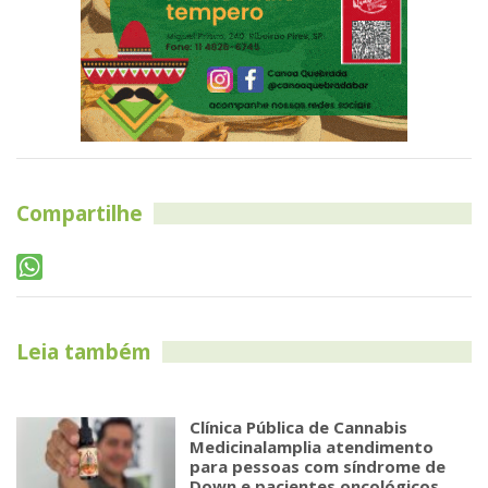
Compartilhe
Leia também
Clínica Pública de Cannabis
Medicinalamplia atendimento
para pessoas com síndrome de
Down e pacientes oncológicos