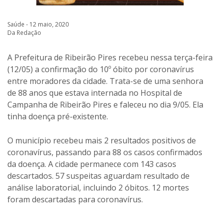
Saúde - 12 maio, 2020
Da Redação
A Prefeitura de Ribeirão Pires recebeu nessa terça-feira
(12/05) a confirmação do 10º óbito por coronavírus
entre moradores da cidade. Trata-se de uma senhora
de 88 anos que estava internada no Hospital de
Campanha de Ribeirão Pires e faleceu no dia 9/05. Ela
tinha doença pré-existente.
O município recebeu mais 2 resultados positivos de
coronavírus, passando para 88 os casos confirmados
da doença. A cidade permanece com 143 casos
descartados. 57 suspeitas aguardam resultado de
análise laboratorial, incluindo 2 óbitos. 12 mortes
foram descartadas para coronavírus.