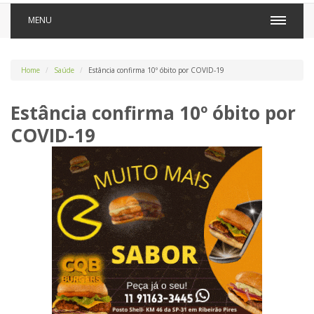
MENU
Home
Saúde
Estância confirma 10º óbito por COVID-19
Estância confirma 10º óbito por
COVID-19