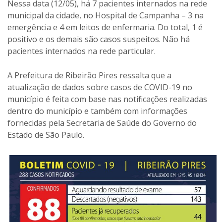
Nessa data (12/05), há 7 pacientes internados na rede
municipal da cidade, no Hospital de Campanha – 3 na
emergência e 4 em leitos de enfermaria. Do total, 1 é
positivo e os demais são casos suspeitos. Não há
pacientes internados na rede particular.
A Prefeitura de Ribeirão Pires ressalta que a
atualização de dados sobre casos de COVID-19 no
município é feita com base nas notificações realizadas
dentro do município e também com informações
fornecidas pela Secretaria de Saúde do Governo do
Estado de São Paulo.