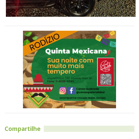
Compartilhe