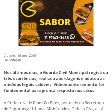
Cidades - 05 nov, 2025
Da Redação
Nos últimos dias, a Guarda Civil Municipal registrou
três ocorrências, realizou abordagens e adotou as
medidas legais cabíveis; Videomonitoramento foi
fundamental para pronta resposta nos casos
A Prefeitura de Ribeirão Pires, por meio da Secretaria
de Segurança Urbana, Mobilidade e Defesa Civil, está