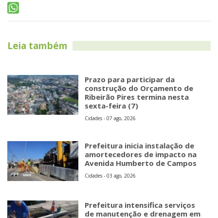
Leia também
Prazo para participar da
construção do Orçamento de
Ribeirão Pires termina nesta
sexta-feira (7)
Cidades - 07 ago, 2026
Prefeitura inicia instalação de
amortecedores de impacto na
Avenida Humberto de Campos
Cidades - 03 ago, 2026
Prefeitura intensifica serviços
de manutenção e drenagem em