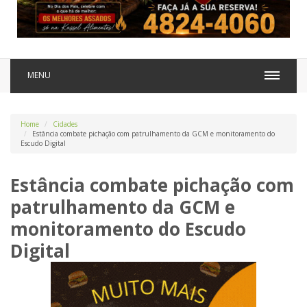
MENU
Home
Cidades
Estância combate pichação com patrulhamento da GCM e monitoramento do
Escudo Digital
Estância combate pichação com
patrulhamento da GCM e
monitoramento do Escudo
Digital