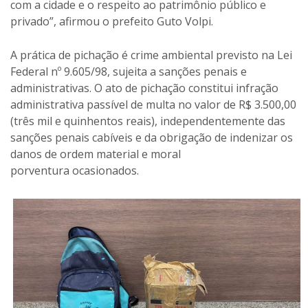
com a cidade e o respeito ao patrimônio público e
privado”, afirmou o prefeito Guto Volpi.
A prática de pichação é crime ambiental previsto na Lei
Federal nº 9.605/98, sujeita a sanções penais e
administrativas. O ato de pichação constitui infração
administrativa passível de multa no valor de R$ 3.500,00
(três mil e quinhentos reais), independentemente das
sanções penais cabíveis e da obrigação de indenizar os
danos de ordem material e moral
porventura ocasionados.