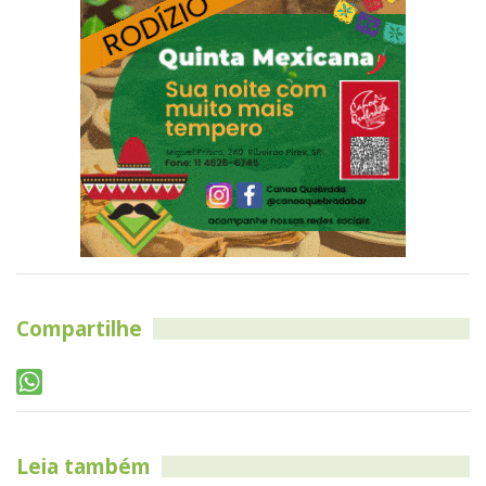
Compartilhe
Leia também