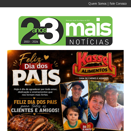
Quem Somos
|
Fale Conosco