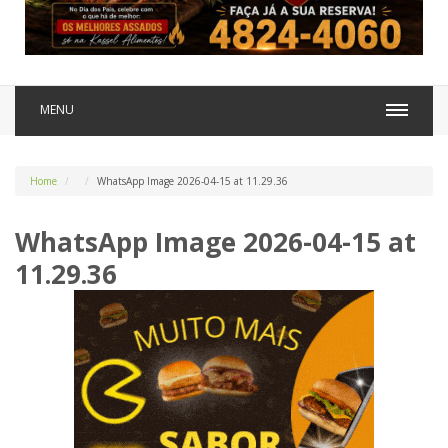
MENU
Home
WhatsApp Image 2026-04-15 at 11.29.36
WhatsApp Image 2026-04-15 at
11.29.36