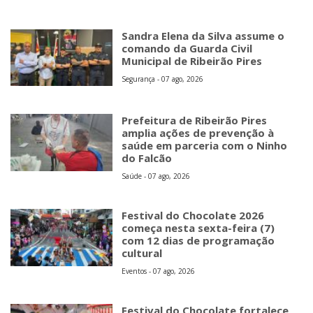
Sandra Elena da Silva assume o
comando da Guarda Civil
Municipal de Ribeirão Pires
Segurança - 07 ago, 2026
Prefeitura de Ribeirão Pires
amplia ações de prevenção à
saúde em parceria com o Ninho
do Falcão
Saúde - 07 ago, 2026
Festival do Chocolate 2026
começa nesta sexta-feira (7)
com 12 dias de programação
cultural
Eventos - 07 ago, 2026
Festival do Chocolate fortalece