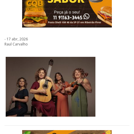
- 17 abr, 2026
Raul Carvalho