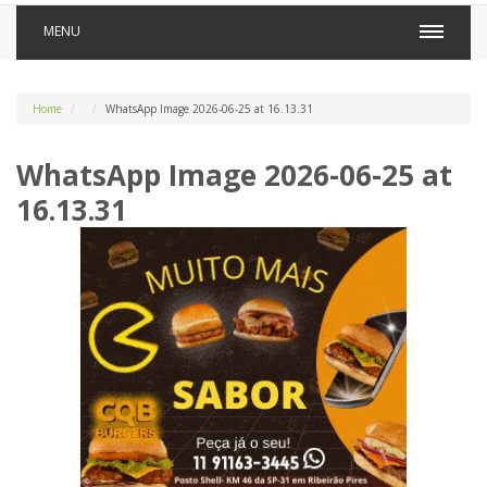
MENU
Home
WhatsApp Image 2026-06-25 at 16.13.31
WhatsApp Image 2026-06-25 at
16.13.31