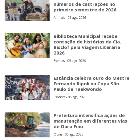
números de castrações no
primeiro semestre de 2026
Animais - 05 ago, 2026
Biblioteca Municipal recebe
contação de histórias da Cia.
Bisclof pela Viagem Literária
2026
Eventos - 05 ago, 2026
Estância celebra ouro do Mestre
Fernando Ripoli na Copa São
Paulo de Taekwondo
Esportes - 05 ago, 2026
Prefeitura intensifica ações de
manutenção em diferentes vias
de Ouro Fino
Obras - 05 ago, 2026