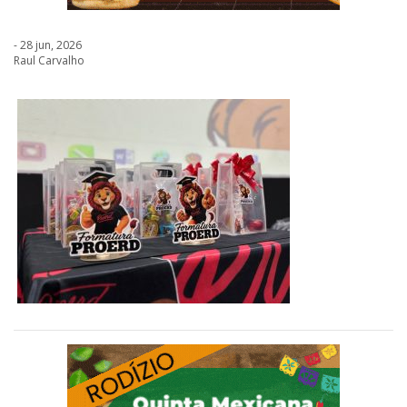
- 28 jun, 2026
Raul Carvalho