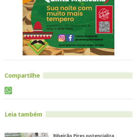
Compartilhe
Leia também
Ribeirão Pires potencializa