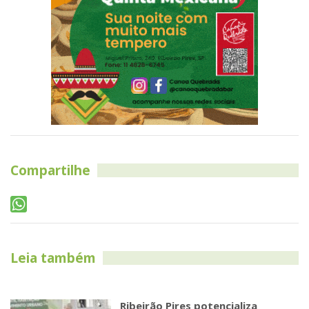
Compartilhe
Leia também
Ribeirão Pires potencializa