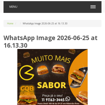
MENU
Home
WhatsApp Image 2026-06-25 at 16.13.30
WhatsApp Image 2026-06-25 at
16.13.30