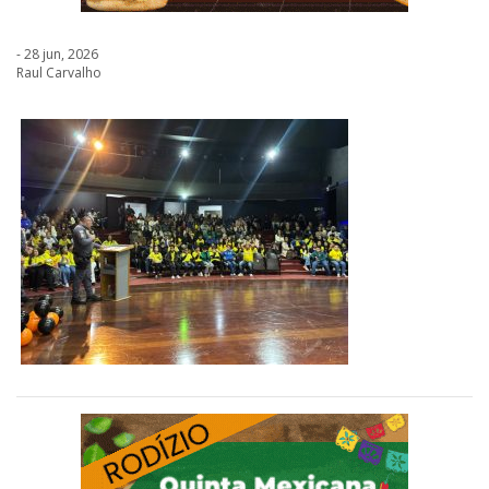
- 28 jun, 2026
Raul Carvalho