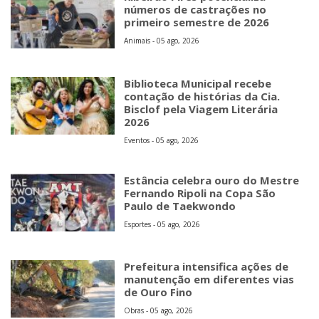
números de castrações no
primeiro semestre de 2026
Animais - 05 ago, 2026
Biblioteca Municipal recebe
contação de histórias da Cia.
Bisclof pela Viagem Literária
2026
Eventos - 05 ago, 2026
Estância celebra ouro do Mestre
Fernando Ripoli na Copa São
Paulo de Taekwondo
Esportes - 05 ago, 2026
Prefeitura intensifica ações de
manutenção em diferentes vias
de Ouro Fino
Obras - 05 ago, 2026