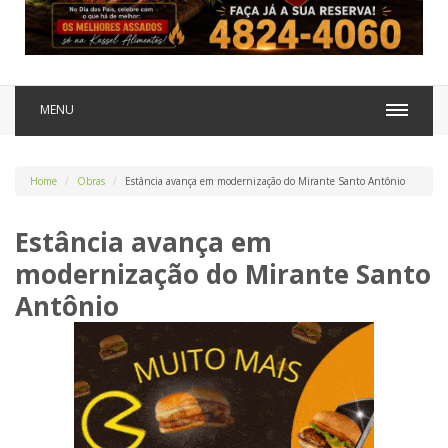
MENU
Home
Obras
Estância avança em modernização do Mirante Santo Antônio
Estância avança em
modernização do Mirante Santo
Antônio