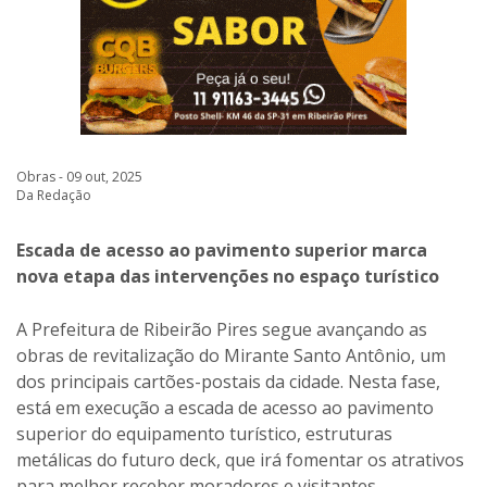
Obras - 09 out, 2025
Da Redação
Escada de acesso ao pavimento superior marca
nova etapa das intervenções no espaço turístico
A Prefeitura de Ribeirão Pires segue avançando as
obras de revitalização do Mirante Santo Antônio, um
dos principais cartões-postais da cidade. Nesta fase,
está em execução a escada de acesso ao pavimento
superior do equipamento turístico, estruturas
metálicas do futuro deck, que irá fomentar os atrativos
para melhor receber moradores e visitantes.