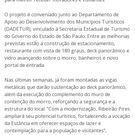
O projeto é conveniado junto ao Departamento de
Apoio ao Desenvolvimento dos Municípios Turísticos
(DADETUR), vinculado à Secretaria Estadual de Turismo
do Governo do Estado de São Paulo. Entre as melhorias
previstas estão a construção de estacionamento,
restaurante com vista de 180 graus, deck panorâmico e
vidro avançando sobre o morro, banheiros e novo
portal de entrada.
Nas últimas semanas, já foram montadas as vigas
metálicas que darão sustentação ao deck panorâmico,
além da execução do complemento do muro de
contenção do morro, reforçando a segurança e a
estrutura do local. “Com a modernização, Ribeirão Pires
ampliará seu potencial turístico, fortalecendo a vocação
da Estância em oferecer espaços de lazer e
contemplação para a população e visitantes”,