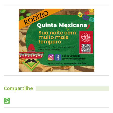
Compartilhe