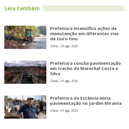
Leia também
Prefeitura intensifica ações de
manutenção em diferentes vias
de Ouro Fino
Obras - 05 ago, 2026
Prefeitura conclui pavimentação
em trecho da Marechal Costa e
Silva
Obras - 01 ago, 2026
Prefeitura da Estância inicia
pavimentação no Jardim Mirante
Obras - 01 ago, 2026