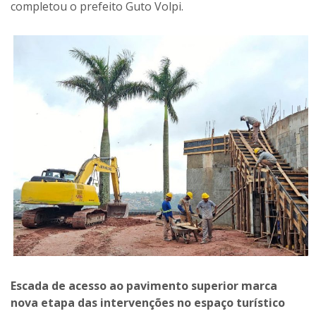
completou o prefeito Guto Volpi.
Escada de acesso ao pavimento superior marca
nova etapa das intervenções no espaço turístico