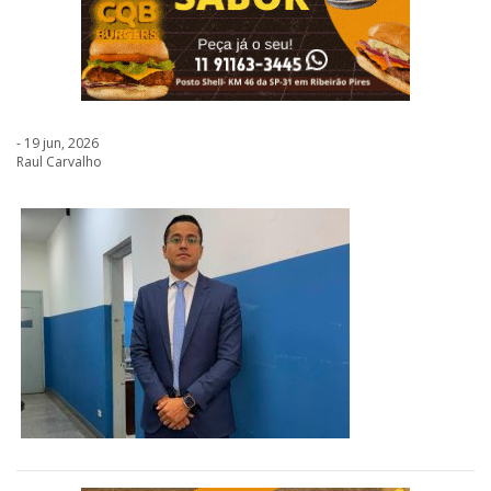
- 19 jun, 2026
Raul Carvalho