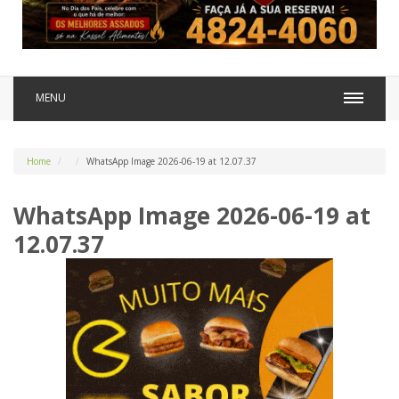
MENU
Home
WhatsApp Image 2026-06-19 at 12.07.37
WhatsApp Image 2026-06-19 at
12.07.37