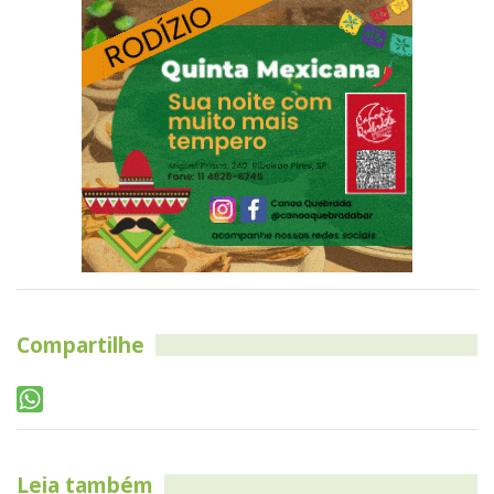
Compartilhe
Leia também