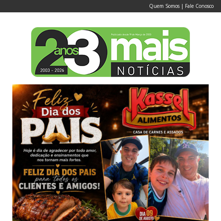
Quem Somos
|
Fale Conosco