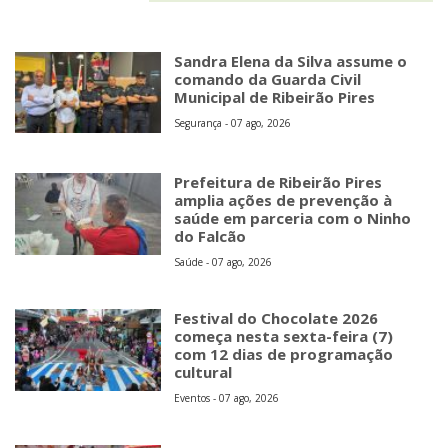
Sandra Elena da Silva assume o
comando da Guarda Civil
Municipal de Ribeirão Pires
Segurança - 07 ago, 2026
Prefeitura de Ribeirão Pires
amplia ações de prevenção à
saúde em parceria com o Ninho
do Falcão
Saúde - 07 ago, 2026
Festival do Chocolate 2026
começa nesta sexta-feira (7)
com 12 dias de programação
cultural
Eventos - 07 ago, 2026