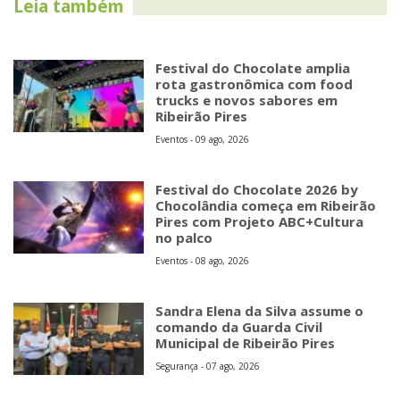
Leia também
Festival do Chocolate amplia
rota gastronômica com food
trucks e novos sabores em
Ribeirão Pires
Eventos - 09 ago, 2026
Festival do Chocolate 2026 by
Chocolândia começa em Ribeirão
Pires com Projeto ABC+Cultura
no palco
Eventos - 08 ago, 2026
Sandra Elena da Silva assume o
comando da Guarda Civil
Municipal de Ribeirão Pires
Segurança - 07 ago, 2026