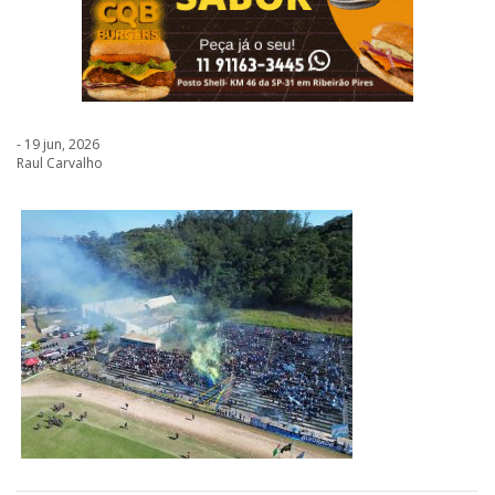
- 19 jun, 2026
Raul Carvalho