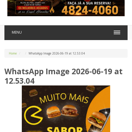
MENU
Home
WhatsApp Image 2026-06-19 at 12.53.04
WhatsApp Image 2026-06-19 at
12.53.04