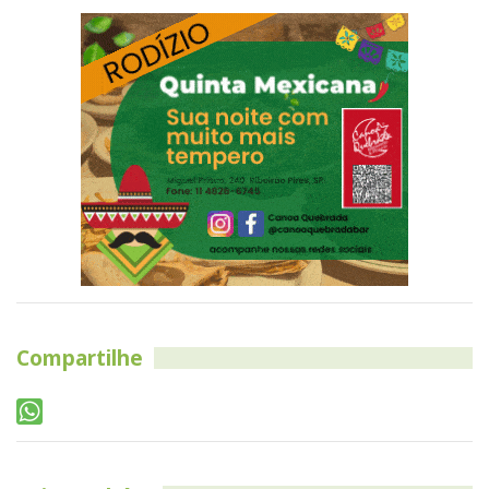
Compartilhe