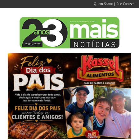
Quem Somos
|
Fale Conosco