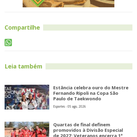
Compartilhe
Leia também
Estância celebra ouro do Mestre
Fernando Ripoli na Copa São
Paulo de Taekwondo
Esportes - 05 ago, 2026
Quartas de final definem
promovidos à Divisão Especial
de 2027; Veteranos encerra 1ª