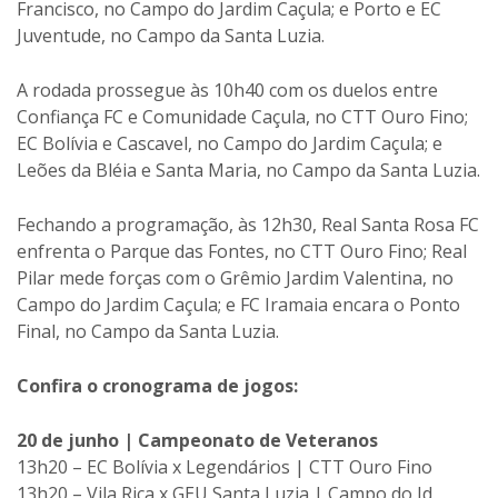
Francisco, no Campo do Jardim Caçula; e Porto e EC
Juventude, no Campo da Santa Luzia.
A rodada prossegue às 10h40 com os duelos entre
Confiança FC e Comunidade Caçula, no CTT Ouro Fino;
EC Bolívia e Cascavel, no Campo do Jardim Caçula; e
Leões da Bléia e Santa Maria, no Campo da Santa Luzia.
Fechando a programação, às 12h30, Real Santa Rosa FC
enfrenta o Parque das Fontes, no CTT Ouro Fino; Real
Pilar mede forças com o Grêmio Jardim Valentina, no
Campo do Jardim Caçula; e FC Iramaia encara o Ponto
Final, no Campo da Santa Luzia.
Confira o cronograma de jogos:
20 de junho | Campeonato de Veteranos
13h20 – EC Bolívia x Legendários | CTT Ouro Fino
13h20 – Vila Rica x GEU Santa Luzia | Campo do Jd.