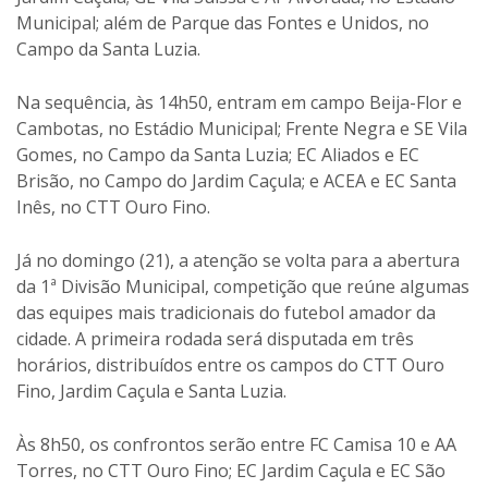
Municipal; além de Parque das Fontes e Unidos, no
Campo da Santa Luzia.
Na sequência, às 14h50, entram em campo Beija-Flor e
Cambotas, no Estádio Municipal; Frente Negra e SE Vila
Gomes, no Campo da Santa Luzia; EC Aliados e EC
Brisão, no Campo do Jardim Caçula; e ACEA e EC Santa
Inês, no CTT Ouro Fino.
Já no domingo (21), a atenção se volta para a abertura
da 1ª Divisão Municipal, competição que reúne algumas
das equipes mais tradicionais do futebol amador da
cidade. A primeira rodada será disputada em três
horários, distribuídos entre os campos do CTT Ouro
Fino, Jardim Caçula e Santa Luzia.
Às 8h50, os confrontos serão entre FC Camisa 10 e AA
Torres, no CTT Ouro Fino; EC Jardim Caçula e EC São