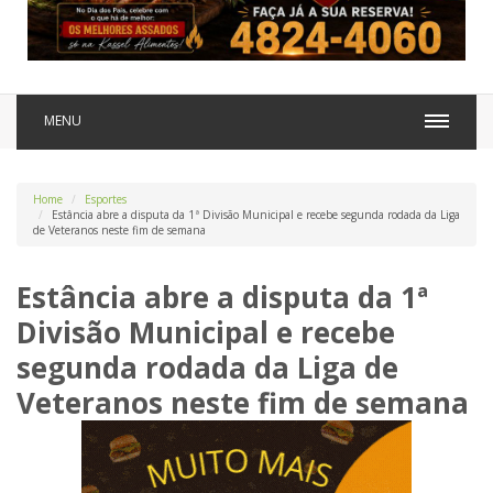
MENU
Home
Esportes
Estância abre a disputa da 1ª Divisão Municipal e recebe segunda rodada da Liga
de Veteranos neste fim de semana
Estância abre a disputa da 1ª
Divisão Municipal e recebe
segunda rodada da Liga de
Veteranos neste fim de semana