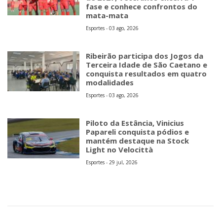
fase e conhece confrontos do
mata-mata
Esportes - 03 ago, 2026
Ribeirão participa dos Jogos da
Terceira Idade de São Caetano e
conquista resultados em quatro
modalidades
Esportes - 03 ago, 2026
Piloto da Estância, Vinicius
Papareli conquista pódios e
mantém destaque na Stock
Light no Velocittà
Esportes - 29 jul, 2026