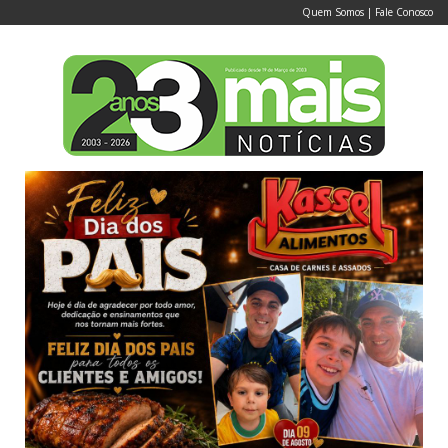
Quem Somos
|
Fale Conosco