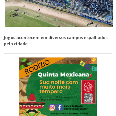
Jogos acontecem em diversos campos espalhados
pela cidade