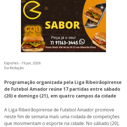
Esportes - 19 jun, 2026
Da Redação
Programação organizada pela Liga Ribeirãopirense
de Futebol Amador reúne 17 partidas entre sábado
(20) e domingo (21), em quatro campos da cidade
A Liga Ribeirãopirense de Futebol Amador promove
neste fim de semana mais uma rodada de competições
que movimentam o esporte na cidade. No sábado (20),