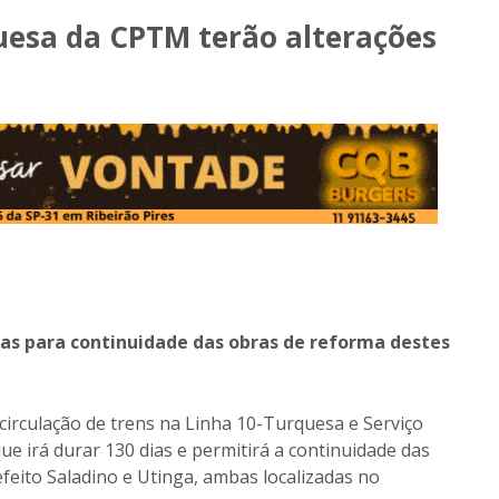
uesa da CPTM terão alterações
as para continuidade das obras de reforma destes
 circulação de trens na Linha 10-Turquesa e Serviço
e irá durar 130 dias e permitirá a continuidade das
feito Saladino e Utinga, ambas localizadas no