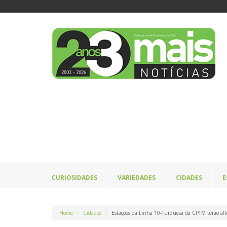
CURIOSIDADES
VARIEDADES
CIDADES
E
Home
Cidades
Estações da Linha 10-Turquesa da CPTM terão alte