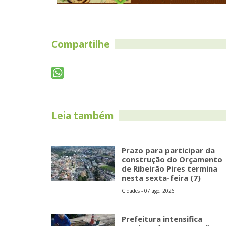
Compartilhe
Leia também
Prazo para participar da
construção do Orçamento
de Ribeirão Pires termina
nesta sexta-feira (7)
Cidades - 07 ago, 2026
Prefeitura intensifica