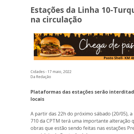
Estações da Linha 10-Turq
na circulação
Cidades - 17 maio, 2022
Da Redação
Plataformas das estações serão interditad
locais
A partir das 22h do próximo sábado (20/05), a
710 da CPTM terá uma importante alteração qu
obras que estão sendo feitas nas estações Pre