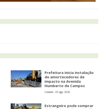
Prefeitura inicia instalação
de amortecedores de
impacto na Avenida
Humberto de Campos
Cidades - 03 ago, 2026
Estrangeiro pode comprar