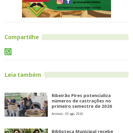
Compartilhe
Leia também
Ribeirão Pires potencializa
números de castrações no
primeiro semestre de 2026
Animais - 05 ago, 2026
Biblioteca Municipal recebe