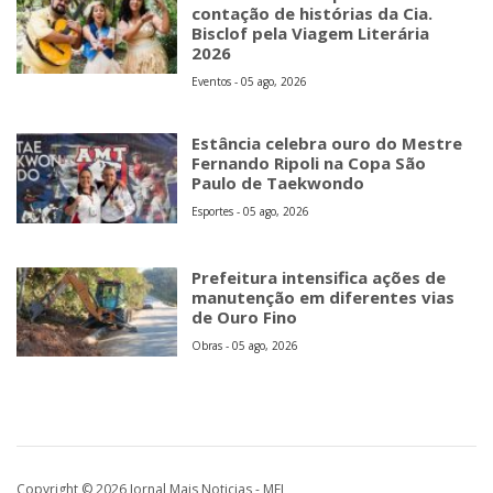
contação de histórias da Cia.
Bisclof pela Viagem Literária
2026
Eventos - 05 ago, 2026
Estância celebra ouro do Mestre
Fernando Ripoli na Copa São
Paulo de Taekwondo
Esportes - 05 ago, 2026
Prefeitura intensifica ações de
manutenção em diferentes vias
de Ouro Fino
Obras - 05 ago, 2026
Copyright © 2026 Jornal Mais Noticias - MEI