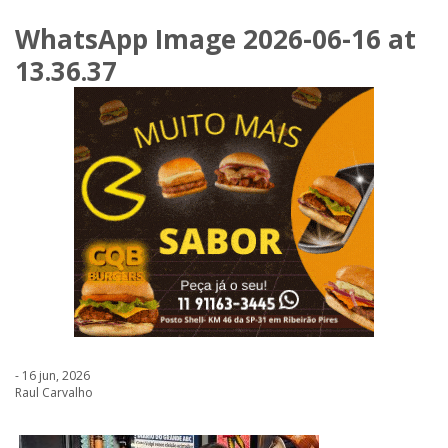
WhatsApp Image 2026-06-16 at
13.36.37
- 16 jun, 2026
Raul Carvalho