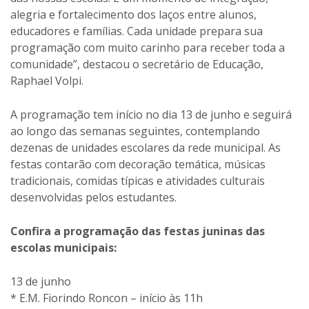
alegria e fortalecimento dos laços entre alunos,
educadores e famílias. Cada unidade prepara sua
programação com muito carinho para receber toda a
comunidade”, destacou o secretário de Educação,
Raphael Volpi.
A programação tem início no dia 13 de junho e seguirá
ao longo das semanas seguintes, contemplando
dezenas de unidades escolares da rede municipal. As
festas contarão com decoração temática, músicas
tradicionais, comidas típicas e atividades culturais
desenvolvidas pelos estudantes.
Confira a programação das festas juninas das
escolas municipais:
13 de junho
* E.M. Fiorindo Roncon – início às 11h