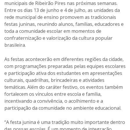
municipais de Ribeirão Pires nas próximas semanas.
Entre os dias 13 de junho e 4 de julho, as unidades da
rede municipal de ensino promovem as tradicionais
festas juninas, reunindo alunos, famílias, educadores e
toda a comunidade escolar em momentos de
confraternização e valorização da cultura popular
brasileira.
As festas acontecerão em diferentes regiões da cidade,
com programações preparadas pelas equipes escolares
e participação ativa dos estudantes em apresentações
culturais, quadrilhas, brincadeiras e atividades
temáticas. Além do caráter festivo, os eventos também
fortalecem os vínculos entre escola e família,
incentivando a convivência, o acolhimento e a
participação da comunidade no ambiente educacional.
“A festa junina é uma tradição muito importante dentro
das nossas escolas. É um momento de integração,