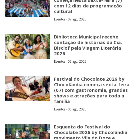
com 12 dias de programação
cultural
Eventos - 07 ago, 2026
Biblioteca Municipal recebe
contação de histórias da Cia.
Bisclof pela Viagem Literária
2026
Eventos - 05 ago, 2026
Festival do Chocolate 2026 by
Chocolândia começa sexta-feira
(07) com gastronomia, grandes
shows e atrações para toda a
família
Eventos - 05 ago, 2026
Esquenta do Festival do
Chocolate 2026 by Chocolândia
movimenta Vila do Doce e