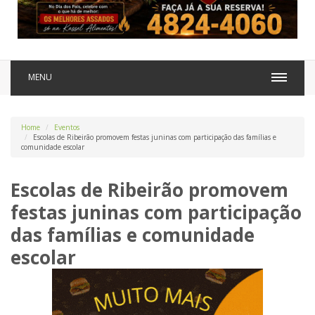
MENU
Home
Eventos
Escolas de Ribeirão promovem festas juninas com participação das famílias e
comunidade escolar
Escolas de Ribeirão promovem
festas juninas com participação
das famílias e comunidade
escolar