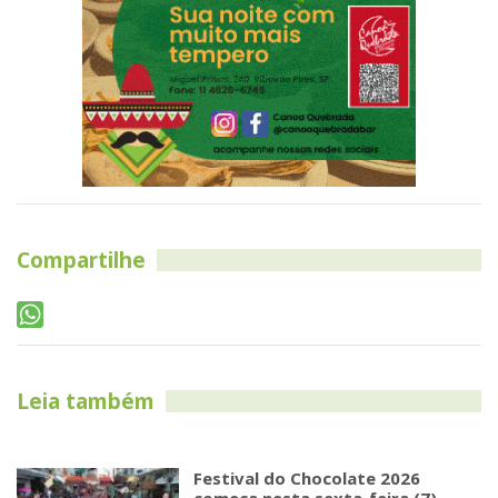
Compartilhe
Leia também
Festival do Chocolate 2026
começa nesta sexta-feira (7)