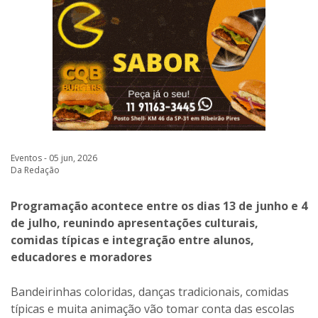
Eventos - 05 jun, 2026
Da Redação
Programação acontece entre os dias 13 de junho e 4
de julho, reunindo apresentações culturais,
comidas típicas e integração entre alunos,
educadores e moradores
Bandeirinhas coloridas, danças tradicionais, comidas
típicas e muita animação vão tomar conta das escolas