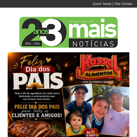
Quem Somos
|
Fale Conosco