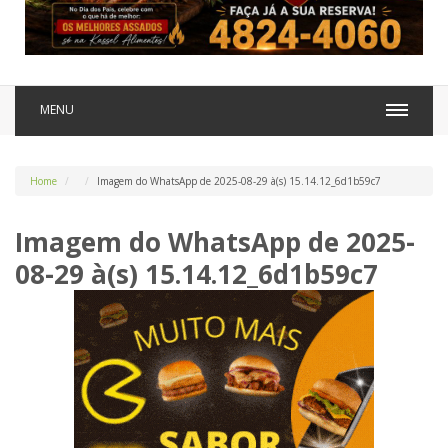
MENU
Home
Imagem do WhatsApp de 2025-08-29 à(s) 15.14.12_6d1b59c7
Imagem do WhatsApp de 2025-
08-29 à(s) 15.14.12_6d1b59c7