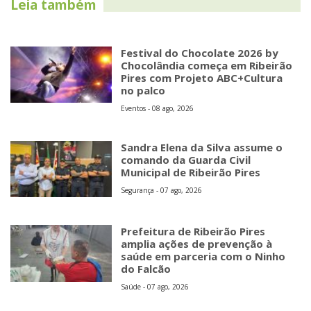
Leia também
Festival do Chocolate 2026 by
Chocolândia começa em Ribeirão
Pires com Projeto ABC+Cultura
no palco
Eventos - 08 ago, 2026
Sandra Elena da Silva assume o
comando da Guarda Civil
Municipal de Ribeirão Pires
Segurança - 07 ago, 2026
Prefeitura de Ribeirão Pires
amplia ações de prevenção à
saúde em parceria com o Ninho
do Falcão
Saúde - 07 ago, 2026