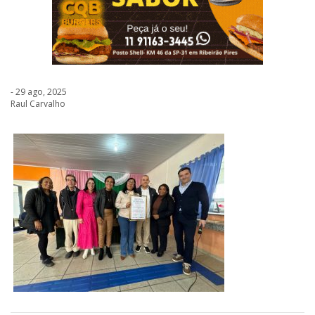
- 29 ago, 2025
Raul Carvalho