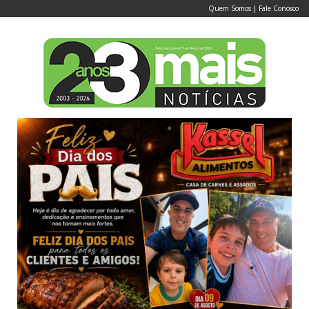
Quem Somos
|
Fale Conosco