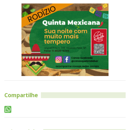
Compartilhe