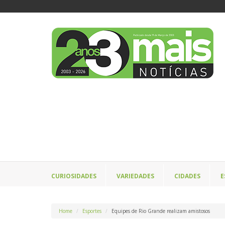
CURIOSIDADES
VARIEDADES
CIDADES
E
Home
Esportes
Equipes de Rio Grande realizam amistosos