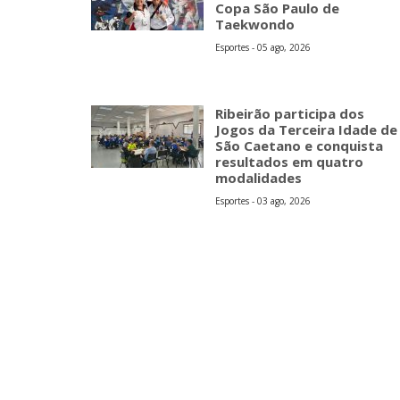
Copa São Paulo de
Taekwondo
Esportes - 05 ago, 2026
Ribeirão participa dos
Jogos da Terceira Idade de
São Caetano e conquista
resultados em quatro
modalidades
Esportes - 03 ago, 2026