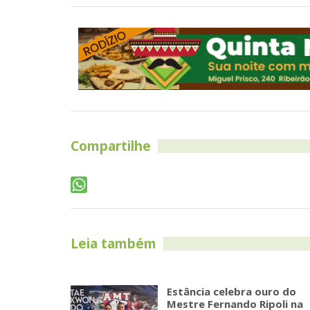
Compartilhe
Leia também
Estância celebra ouro do
Mestre Fernando Ripoli na