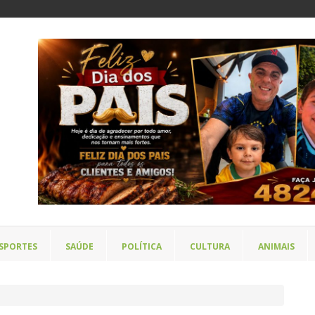
SPORTES
SAÚDE
POLÍTICA
CULTURA
ANIMAIS