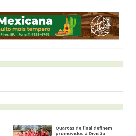
Quartas de final definem
promovidos à Divisão