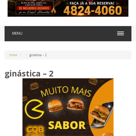
MENU
Home
ginástica – 2
ginástica – 2