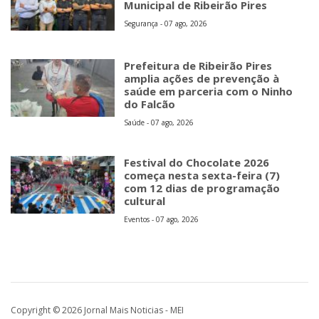
Municipal de Ribeirão Pires
Segurança - 07 ago, 2026
Prefeitura de Ribeirão Pires
amplia ações de prevenção à
saúde em parceria com o Ninho
do Falcão
Saúde - 07 ago, 2026
Festival do Chocolate 2026
começa nesta sexta-feira (7)
com 12 dias de programação
cultural
Eventos - 07 ago, 2026
Copyright © 2026 Jornal Mais Noticias - MEI