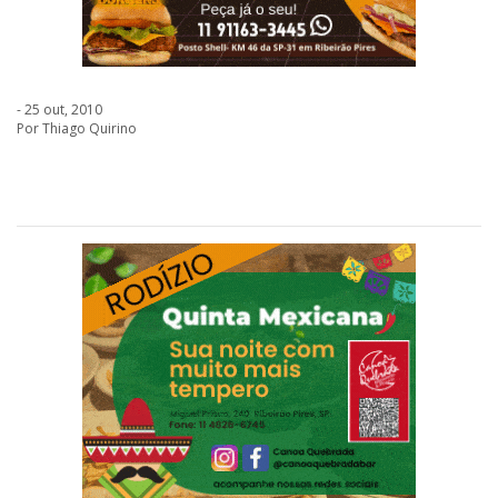
- 25 out, 2010
Por Thiago Quirino