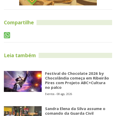
Compartilhe
Leia também
Festival do Chocolate 2026 by
Chocolândia começa em Ribeirão
Pires com Projeto ABC+Cultura
no palco
Eventos - 08 ago, 2026
Sandra Elena da Silva assume o
comando da Guarda Civil