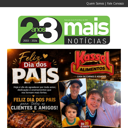
Quem Somos
|
Fale Conosco