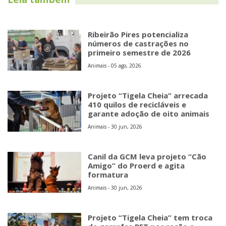
Ribeirão Pires potencializa
números de castrações no
primeiro semestre de 2026
Animais - 05 ago, 2026
Projeto “Tigela Cheia” arrecada
410 quilos de recicláveis e
garante adoção de oito animais
Animais - 30 jun, 2026
Canil da GCM leva projeto “Cão
Amigo” do Proerd e agita
formatura
Animais - 30 jun, 2026
Projeto “Tigela Cheia” tem troca