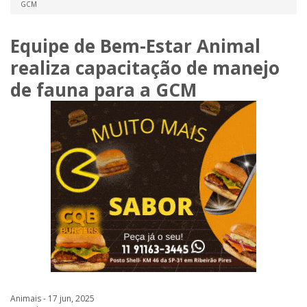
GCM
Equipe de Bem-Estar Animal
realiza capacitação de manejo
de fauna para a GCM
Animais - 17 jun, 2025