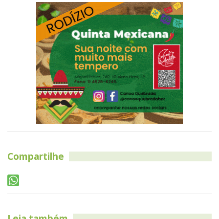
Compartilhe
Leia também