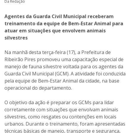
Da Redação
Agentes da Guarda Civil Municipal receberam
treinamento da equipe de Bem-Estar Animal para
atuar em situações que envolvem animais
silvestres
Na manhã desta terça-feira (17), a Prefeitura de
Ribeirão Pires promoveu uma capacitação especial de
manejo de fauna silvestre voltada para os agentes da
Guarda Civil Municipal (GCM). A atividade foi conduzida
pela equipe de Bem-Estar Animal da cidade, na base
operacional do departamento.
O objetivo da ação é preparar os GCMs para lidar
corretamente com situações que envolvam animais
silvestres, como resgates ou contenções em locais
urbanos. Durante o treinamento, foram apresentadas
técnicas básicas de manejo, transporte e segurança,