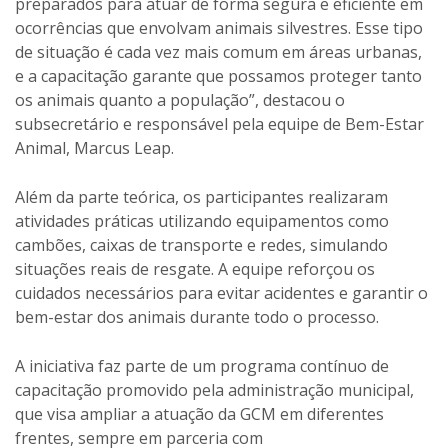
preparados para atuar de forma segura e eficiente em
ocorrências que envolvam animais silvestres. Esse tipo
de situação é cada vez mais comum em áreas urbanas,
e a capacitação garante que possamos proteger tanto
os animais quanto a população”, destacou o
subsecretário e responsável pela equipe de Bem-Estar
Animal, Marcus Leap.
Além da parte teórica, os participantes realizaram
atividades práticas utilizando equipamentos como
cambões, caixas de transporte e redes, simulando
situações reais de resgate. A equipe reforçou os
cuidados necessários para evitar acidentes e garantir o
bem-estar dos animais durante todo o processo.
A iniciativa faz parte de um programa contínuo de
capacitação promovido pela administração municipal,
que visa ampliar a atuação da GCM em diferentes
frentes, sempre em parceria com