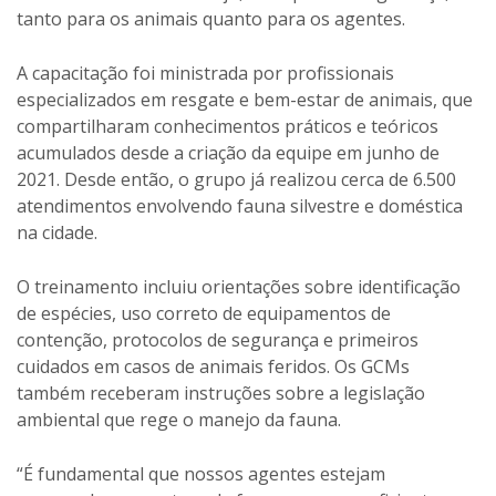
tanto para os animais quanto para os agentes.
A capacitação foi ministrada por profissionais
especializados em resgate e bem-estar de animais, que
compartilharam conhecimentos práticos e teóricos
acumulados desde a criação da equipe em junho de
2021. Desde então, o grupo já realizou cerca de 6.500
atendimentos envolvendo fauna silvestre e doméstica
na cidade.
O treinamento incluiu orientações sobre identificação
de espécies, uso correto de equipamentos de
contenção, protocolos de segurança e primeiros
cuidados em casos de animais feridos. Os GCMs
também receberam instruções sobre a legislação
ambiental que rege o manejo da fauna.
“É fundamental que nossos agentes estejam