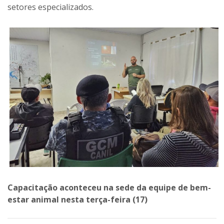
setores especializados.
Capacitação aconteceu na sede da equipe de bem-
estar animal nesta terça-feira (17)