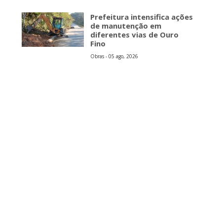
Prefeitura intensifica ações
de manutenção em
diferentes vias de Ouro
Fino
Obras - 05 ago, 2026