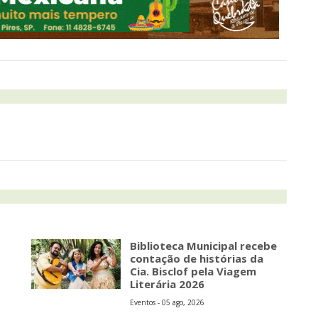
Biblioteca Municipal recebe
contação de histórias da
Cia. Bisclof pela Viagem
Literária 2026
Eventos - 05 ago, 2026