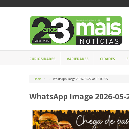
CURIOSIDADES
VARIEDADES
CIDADES
E
Home
WhatsApp Image 2026-05-22 at 15.00.55
WhatsApp Image 2026-05-22