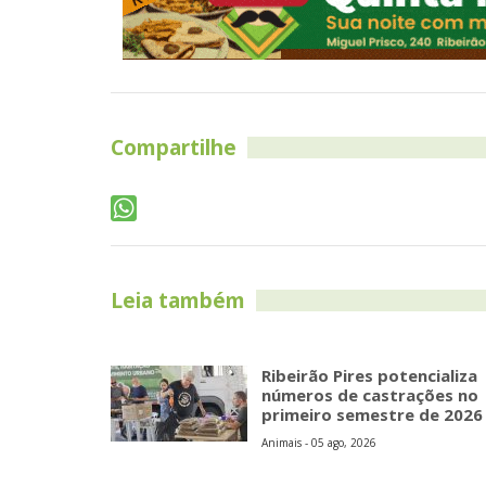
Compartilhe
Leia também
Ribeirão Pires potencializa
números de castrações no
primeiro semestre de 2026
Animais - 05 ago, 2026