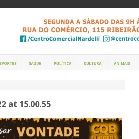
SPORTES
SAÚDE
POLÍTICA
CULTURA
ANIMAIS
 at 15.00.55