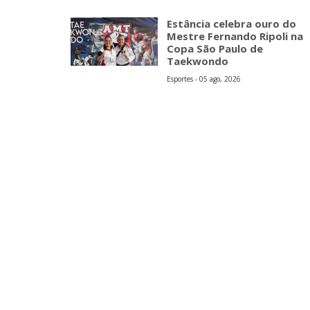
Estância celebra ouro do
Mestre Fernando Ripoli na
Copa São Paulo de
Taekwondo
Esportes - 05 ago, 2026