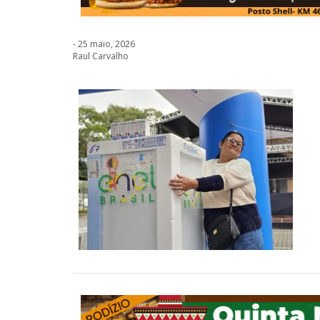
- 25 maio, 2026
Raul Carvalho