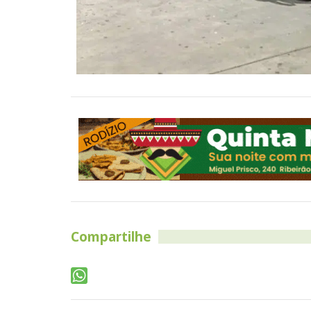
Compartilhe