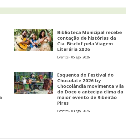
Biblioteca Municipal recebe
contação de histórias da
Cia. Bisclof pela Viagem
Literária 2026
Eventos - 05 ago, 2026
Esquenta do Festival do
Chocolate 2026 by
Chocolândia movimenta Vila
do Doce e antecipa clima da
a
maior evento de Ribeirão
Pires
Eventos - 03 ago, 2026