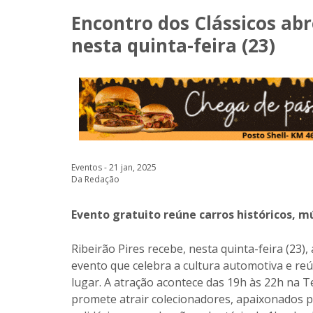
Encontro dos Clássicos abr
nesta quinta-feira (23)
Eventos - 21 jan, 2025
Da Redação
Evento gratuito reúne carros históricos, m
Ribeirão Pires recebe, nesta quinta-feira (23)
evento que celebra a cultura automotiva e re
lugar. A atração acontece das 19h às 22h na 
promete atrair colecionadores, apaixonados po