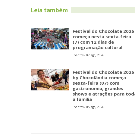
Leia também
Festival do Chocolate 2026
começa nesta sexta-feira
(7) com 12 dias de
programação cultural
Eventos - 07 ago, 2026
Festival do Chocolate 2026
by Chocolândia começa
sexta-feira (07) com
gastronomia, grandes
shows e atrações para tod
a família
Eventos - 05 ago, 2026