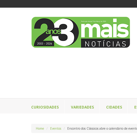
CURIOSIDADES
VARIEDADES
CIDADES
E
Home
Eventos
Encontro dos Clássicos abre o calendário de evento