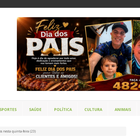
SPORTES
SAÚDE
POLÍTICA
CULTURA
ANIMAIS
s nesta quinta-feira (23)