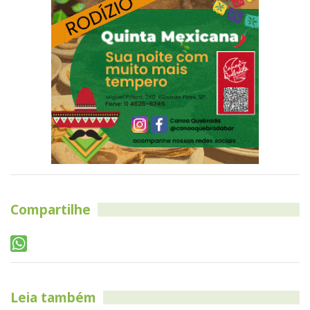
Compartilhe
Leia também