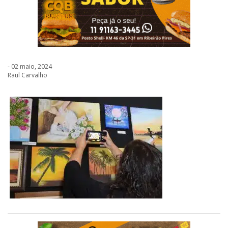
- 02 maio, 2024
Raul Carvalho