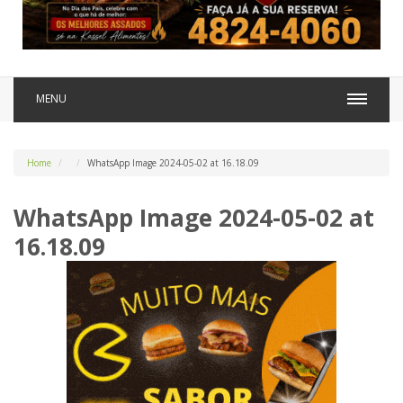
MENU
Home
WhatsApp Image 2024-05-02 at 16.18.09
WhatsApp Image 2024-05-02 at
16.18.09