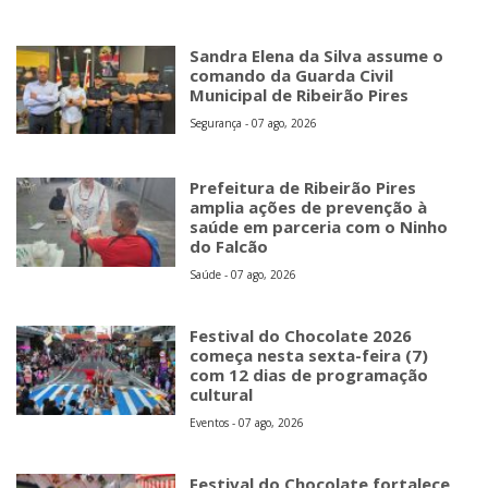
Sandra Elena da Silva assume o
comando da Guarda Civil
Municipal de Ribeirão Pires
Segurança - 07 ago, 2026
Prefeitura de Ribeirão Pires
amplia ações de prevenção à
saúde em parceria com o Ninho
do Falcão
Saúde - 07 ago, 2026
Festival do Chocolate 2026
começa nesta sexta-feira (7)
com 12 dias de programação
cultural
Eventos - 07 ago, 2026
Festival do Chocolate fortalece