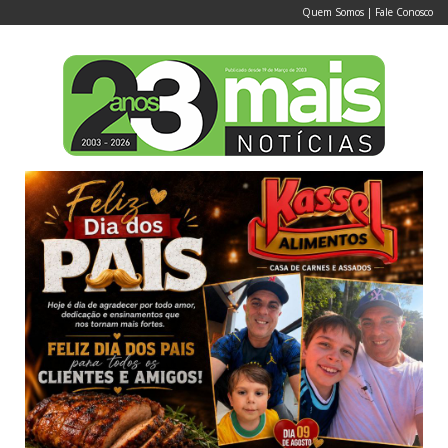
Quem Somos
|
Fale Conosco