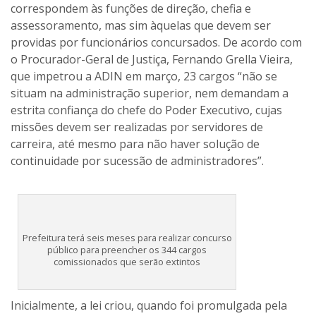
correspondem às funções de direção, chefia e
assessoramento, mas sim àquelas que devem ser
providas por funcionários concursados. De acordo com
o Procurador-Geral de Justiça, Fernando Grella Vieira,
que impetrou a ADIN em março, 23 cargos “não se
situam na administração superior, nem demandam a
estrita confiança do chefe do Poder Executivo, cujas
missões devem ser realizadas por servidores de
carreira, até mesmo para não haver solução de
continuidade por sucessão de administradores”.
Prefeitura terá seis meses para realizar concurso
público para preencher os 344 cargos
comissionados que serão extintos
Inicialmente, a lei criou, quando foi promulgada pela