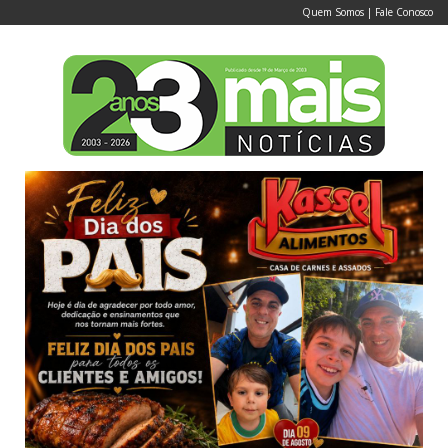
Quem Somos
|
Fale Conosco