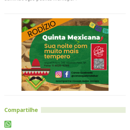
Compartilhe