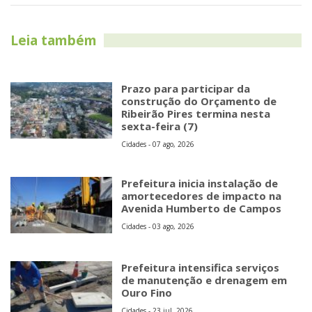
Leia também
Prazo para participar da
construção do Orçamento de
Ribeirão Pires termina nesta
sexta-feira (7)
Cidades - 07 ago, 2026
Prefeitura inicia instalação de
amortecedores de impacto na
Avenida Humberto de Campos
Cidades - 03 ago, 2026
Prefeitura intensifica serviços
de manutenção e drenagem em
Ouro Fino
Cidades - 23 jul, 2026