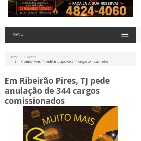
MENU
Home
Cidades
Em Ribeirão Pires, TJ pede anulação de 344 cargos comissionados
Em Ribeirão Pires, TJ pede
anulação de 344 cargos
comissionados