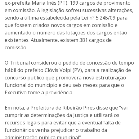
ex-prefeita Maria Inês (PT), 199 cargos de provimento
em comissão. A legislação sofreu sucessivas alterações,
sendo a última estabelecida pela Lei n° 5.245/09 para
que fossem criados novos cargos em comissão e
aumentado o número das lotações dos cargos então
existentes. Atualmente, existem 381 cargos de
comissão.
O Tribunal considerou o pedido de concessão de tempo
hábil do prefeito Clóvis Volpi (PV), para a realização de
concurso público que promoverá nova estruturação
funcional do município e deu seis meses para que o
Executivo tome a providência.
Em nota, a Prefeitura de Ribeirão Pires disse que “vai
cumprir as determinações da Justiça e utilizará os
recursos legais para evitar que a eventual falta de
funcionários venha prejudicar o trabalho da
administração pública municipal”.