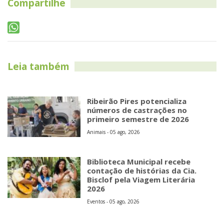
Compartilhe
Leia também
Ribeirão Pires potencializa
números de castrações no
primeiro semestre de 2026
Animais - 05 ago, 2026
Biblioteca Municipal recebe
contação de histórias da Cia.
Bisclof pela Viagem Literária
2026
Eventos - 05 ago, 2026