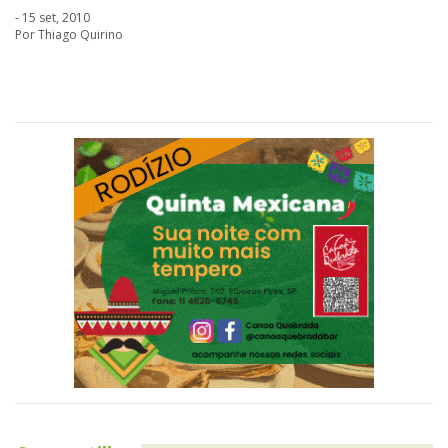
- 15 set, 2010
Por Thiago Quirino