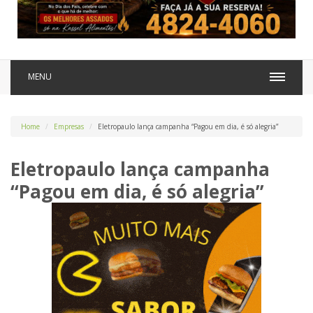
MENU
Home
Empresas
Eletropaulo lança campanha “Pagou em dia, é só alegria”
Eletropaulo lança campanha
“Pagou em dia, é só alegria”