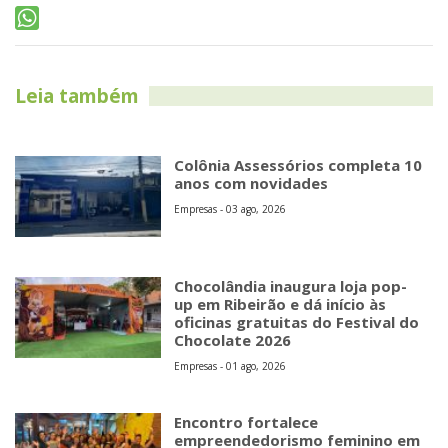
Leia também
Colônia Assessórios completa 10
anos com novidades
Empresas - 03 ago, 2026
Chocolândia inaugura loja pop-
up em Ribeirão e dá início às
oficinas gratuitas do Festival do
Chocolate 2026
Empresas - 01 ago, 2026
Encontro fortalece
empreendedorismo feminino em