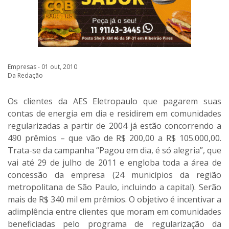
Empresas - 01 out, 2010
Da Redação
Os clientes da AES Eletropaulo que pagarem suas
contas de energia em dia e residirem em comunidades
regularizadas a partir de 2004 já estão concorrendo a
490 prêmios – que vão de R$ 200,00 a R$ 105.000,00.
Trata-se da campanha “Pagou em dia, é só alegria”, que
vai até 29 de julho de 2011 e engloba toda a área de
concessão da empresa (24 municípios da região
metropolitana de São Paulo, incluindo a capital). Serão
mais de R$ 340 mil em prêmios. O objetivo é incentivar a
adimplência entre clientes que moram em comunidades
beneficiadas pelo programa de regularização da