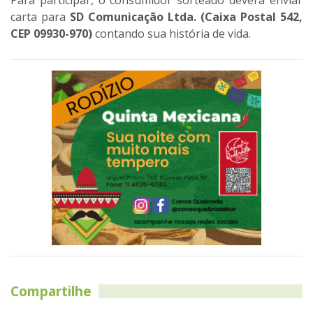
carta para
SD Comunicação Ltda. (Caixa Postal 542,
CEP 09930-970)
contando sua história de vida.
Compartilhe