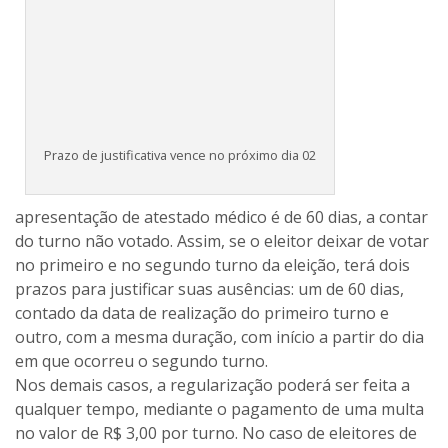
Prazo de justificativa vence no próximo dia 02
apresentação de atestado médico é de 60 dias, a contar
do turno não votado. Assim, se o eleitor deixar de votar
no primeiro e no segundo turno da eleição, terá dois
prazos para justificar suas ausências: um de 60 dias,
contado da data de realização do primeiro turno e
outro, com a mesma duração, com início a partir do dia
em que ocorreu o segundo turno.
Nos demais casos, a regularização poderá ser feita a
qualquer tempo, mediante o pagamento de uma multa
no valor de R$ 3,00 por turno. No caso de eleitores de