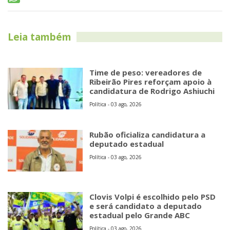
Leia também
Time de peso: vereadores de
Ribeirão Pires reforçam apoio à
candidatura de Rodrigo Ashiuchi
Política - 03 ago, 2026
Rubão oficializa candidatura a
deputado estadual
Política - 03 ago, 2026
Clovis Volpi é escolhido pelo PSD
e será candidato a deputado
estadual pelo Grande ABC
Política - 03 ago, 2026