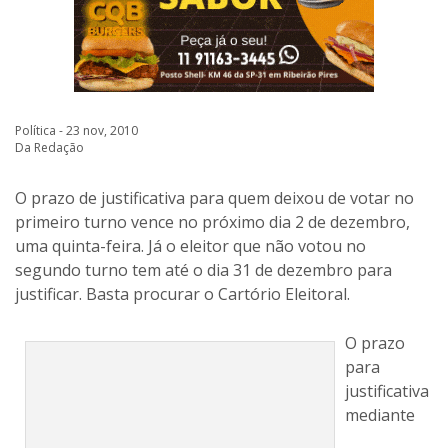
Política - 23 nov, 2010
Da Redação
O prazo de justificativa para quem deixou de votar no
primeiro turno vence no próximo dia 2 de dezembro,
uma quinta-feira. Já o eleitor que não votou no
segundo turno tem até o dia 31 de dezembro para
justificar. Basta procurar o Cartório Eleitoral.
O prazo
para
justificativa
mediante