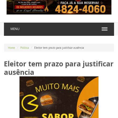
MENU
Home
Política
Eleitor tem prazo para justificar ausência
Eleitor tem prazo para justificar
ausência