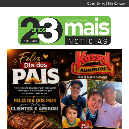
Quem Somos
|
Fale Conosco