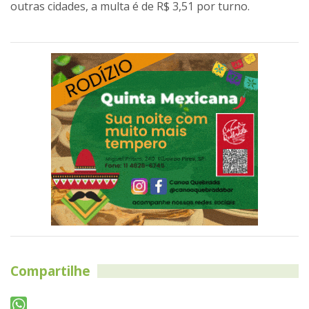
outras cidades, a multa é de R$ 3,51 por turno.
Compartilhe