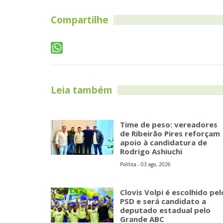
Compartilhe
Leia também
Time de peso: vereadores
de Ribeirão Pires reforçam
apoio à candidatura de
Rodrigo Ashiuchi
Política - 03 ago, 2026
Clovis Volpi é escolhido pel
PSD e será candidato a
deputado estadual pelo
Grande ABC