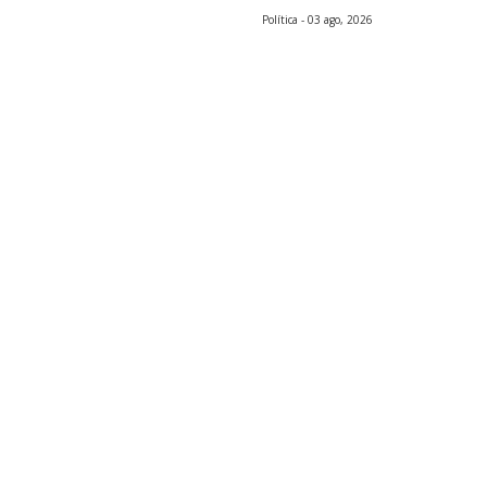
Política - 03 ago, 2026