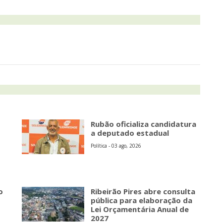
Rubão oficializa candidatura
a deputado estadual
Política - 03 ago, 2026
o
Ribeirão Pires abre consulta
pública para elaboração da
Lei Orçamentária Anual de
2027