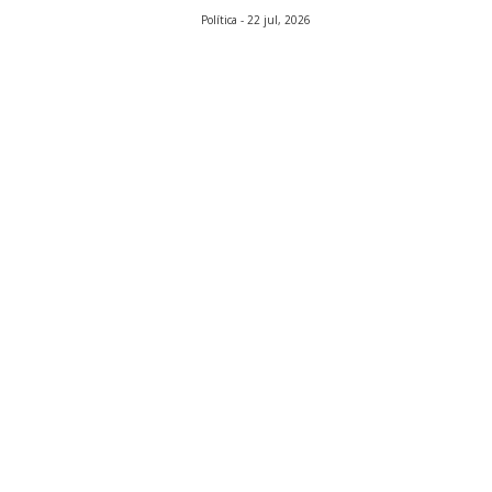
Política - 22 jul, 2026