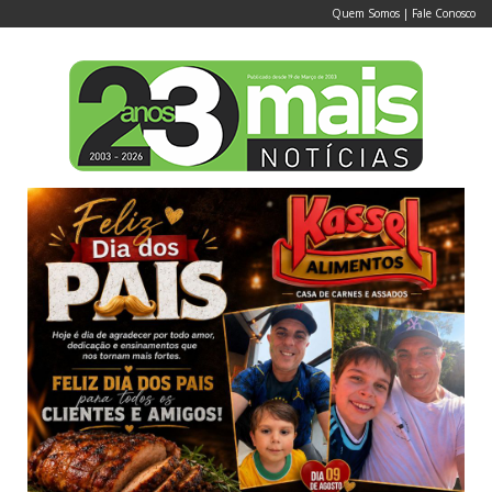
Quem Somos
|
Fale Conosco