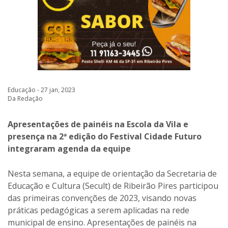
Educação - 27 jan, 2023
Da Redação
Apresentações de painéis na Escola da Vila e
presença na 2ª edição do Festival Cidade Futuro
integraram agenda da equipe
Nesta semana, a equipe de orientação da Secretaria de
Educação e Cultura (Secult) de Ribeirão Pires participou
das primeiras convenções de 2023, visando novas
práticas pedagógicas a serem aplicadas na rede
municipal de ensino. Apresentações de painéis na