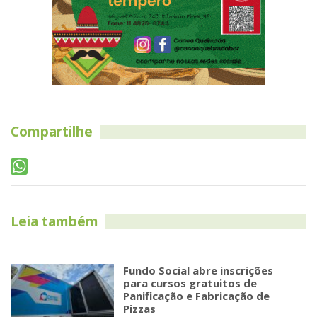
Compartilhe
Leia também
Fundo Social abre inscrições
para cursos gratuitos de
Panificação e Fabricação de
Pizzas