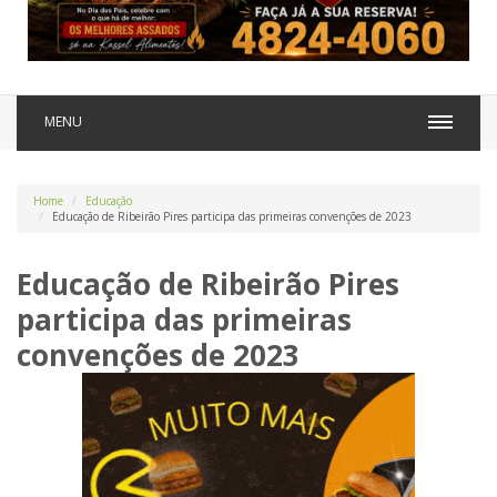
MENU
Home
Educação
Educação de Ribeirão Pires participa das primeiras convenções de 2023
Educação de Ribeirão Pires
participa das primeiras
convenções de 2023