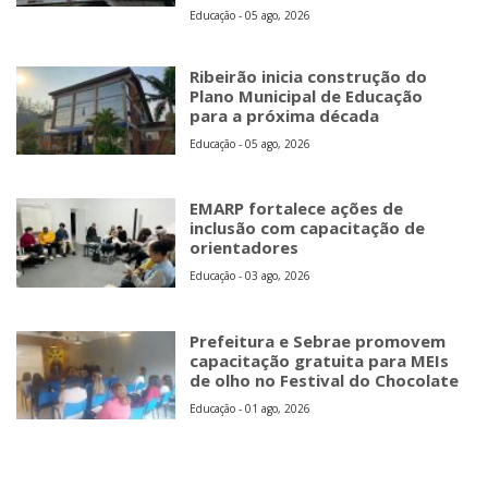
Educação - 05 ago, 2026
Ribeirão inicia construção do
Plano Municipal de Educação
para a próxima década
Educação - 05 ago, 2026
EMARP fortalece ações de
inclusão com capacitação de
orientadores
Educação - 03 ago, 2026
Prefeitura e Sebrae promovem
capacitação gratuita para MEIs
de olho no Festival do Chocolate
Educação - 01 ago, 2026