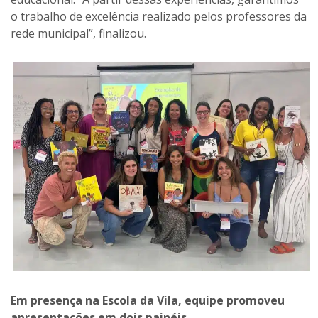
o trabalho de excelência realizado pelos professores da
rede municipal”, finalizou.
Em presença na Escola da Vila, equipe promoveu
apresentações em dois painéis